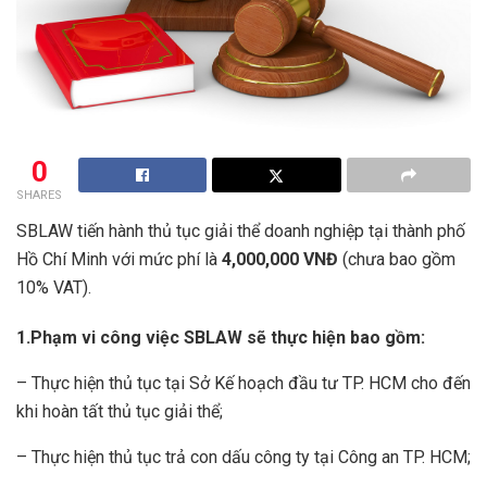
0
SHARES
SBLAW tiến hành thủ tục giải thể doanh nghiệp tại thành phố
Hồ Chí Minh với mức phí là
4,000,000 VNĐ
(chưa bao gồm
10% VAT).
1.Phạm vi công việc SBLAW sẽ thực hiện bao gồm:
– Thực hiện thủ tục tại Sở Kế hoạch đầu tư TP. HCM cho đến
khi hoàn tất thủ tục giải thể;
– Thực hiện thủ tục trả con dấu công ty tại Công an TP. HCM;