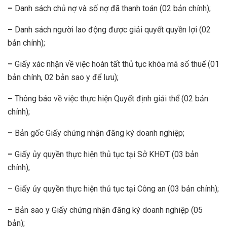
–
Danh sách chủ nợ và số nợ đã thanh toán (02 bản chính);
–
Danh sách người lao động được giải quyết quyền lợi (02
bản chính);
–
Giấy xác nhận về việc hoàn tất thủ tục khóa mã số thuế (01
bản chính, 02 bản sao y để lưu);
–
Thông báo về việc thực hiện Quyết định giải thể (02 bản
chính);
–
Bản gốc Giấy chứng nhận đăng ký doanh nghiệp;
–
Giấy ủy quyền thực hiện thủ tục tại Sở KHĐT (03 bản
chính);
– Giấy ủy quyền thực hiện thủ tục tại Công an (03 bản chính);
– Bản sao y Giấy chứng nhận đăng ký doanh nghiệp (05
bản);