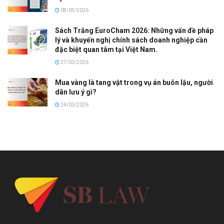
08/05/2026
Sách Trắng EuroCham 2026: Những vấn đề pháp
lý và khuyến nghị chính sách doanh nghiệp cần
đặc biệt quan tâm tại Việt Nam.
27/03/2026
Mua vàng là tang vật trong vụ án buôn lậu, người
dân lưu ý gì?
24/03/2026