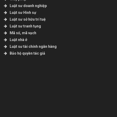
Luật sư doanh nghiệp
Luật sư Hình sự
Luật sư sở hữu trí tuệ
Luật sư tranh tụng
Mã số, mã vạch
Luật nhà ở
Luật sư tài chính ngân hàng
Bảo hộ quyền tác giả