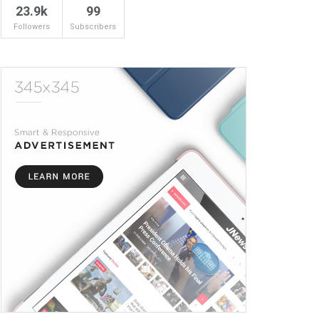
23.9k
99
Followers
Subscribers