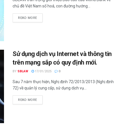
chủ đề Việt Nam số hoá, con đường hướng...
READ MORE
Sử dụng dịch vụ Internet và thông tin
trên mạng sắp có quy định mới.
BY
SBLAW
17/01/2025
0
Sau 7 năm thực hiện, Nghị định 72/2013/2013 (Nghị định
72) về quản lý cung cấp, sử dụng dịch vụ...
READ MORE