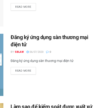
READ MORE
Đăng ký ứng dụng sàn thương mại
điện tử
BY
SBLAW
06/07/2020
0
Đăng ký ứng dụng sàn thương mại điện tử
READ MORE
Làm sao để kiểm soát được xuất xứ