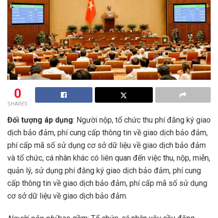
0
SHARES
Đối tượng áp dụng
: Người nộp, tổ chức thu phí đăng ký giao
dịch bảo đảm, phí cung cấp thông tin về giao dịch bảo đảm,
phí cấp mã số sử dụng cơ sở dữ liệu về giao dịch bảo đảm
và tổ chức, cá nhân khác có liên quan đến việc thu, nộp, miễn,
quản lý, sử dụng phí đăng ký giao dịch bảo đảm, phí cung
cấp thông tin về giao dịch bảo đảm, phí cấp mã số sử dụng
cơ sở dữ liệu về giao dịch bảo đảm.