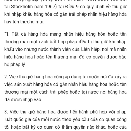
tại Stockholm năm 1967) tại Điều 9 có quy định về thu giữ
khi nhập khẩu hàng hóa có gắn trái phép nhãn hiệu hàng hóa
hay tên thương mại.
“1. Tất cả hàng hóa mang nhãn hiệu hàng hóa hoặc tên
thương mại một cách bất hợp pháp đều bị thu giữ khi nhập
khẩu vào những nước thành viên của Liên hiệp, nơi mà nhãn
hiệu hàng hóa hoặc tên thương mại đó có quyền được bảo
hộ pháp lý.
2. Việc thu giữ hàng hóa cũng áp dụng tại nước nơi đã xảy ra
việc sản xuất hàng hóa có gắn nhãn hiệu hàng hóa hoặc tên
thương mại một cách trái phép hoặc tại nước nơi hàng hóa
đã được nhập vào.
3. Việc thu giữ hàng hóa được tiến hành phù hợp với pháp
luật quốc gia của mỗi nước theo yêu cầu của cơ quan công
tố; hoặc bất kỳ cơ quan có thẩm quyền nào khác; hoặc của