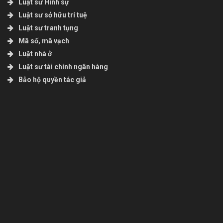
Luật sư Hình sự
Luật sư sở hữu trí tuệ
Luật sư tranh tụng
Mã số, mã vạch
Luật nhà ở
Luật sư tài chính ngân hàng
Bảo hộ quyền tác giả