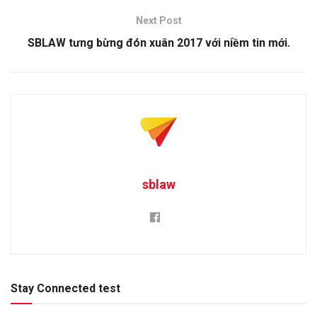
Next Post
SBLAW tưng bừng đón xuân 2017 với niềm tin mới.
sblaw
Stay Connected test