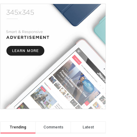
Trending
Comments
Latest