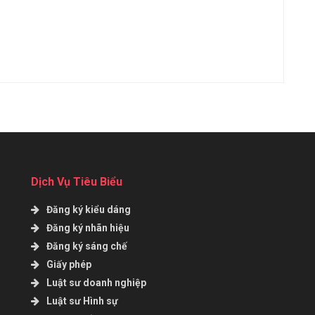
Dịch Vụ Tiêu Biểu
Đăng ký kiểu dáng
Đăng ký nhãn hiệu
Đăng ký sáng chế
Giấy phép
Luật sư doanh nghiệp
Luật sư Hình sự