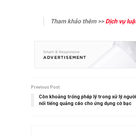
Tham khảo thêm >>
Dịch vụ lu
Previous Post
Còn khoảng trống pháp lý trong xử lý ngườ
nổi tiếng quảng cáo cho ứng dụng cờ bạc