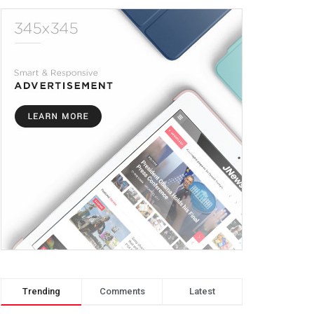
Trending
Comments
Latest