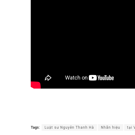
Tags:
Luật sư Nguyễn Thanh Hà
Nhãn hiệu
tại