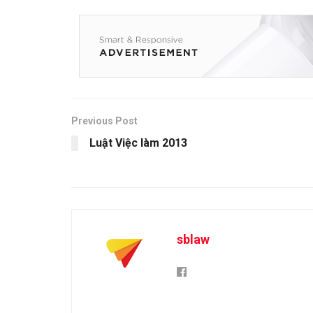
Previous Post
Luật Việc làm 2013
sblaw