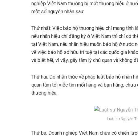
nghiệp Việt Nam thường bị mất thương hiệu ở nướ
một số nguyên nhân sau:
Thứ nhất: Việc bảo hộ thương hiệu chỉ mang tính la
nếu nhãn hiệu chỉ đăng ký ở Việt Nam thì chỉ có thê
tại Việt Nam, nếu nhãn hiệu muốn bảo hộ ở nước n
về việc bảo hộ sở hữu trí tuệ tại các quốc gia
và biết hết, vì vậy, gây tâm lý chủ quan và không đ
Thứ hai: Do nhận thức về pháp luật bảo hộ nhãn hi
quan tâm tới việc tìm mối hàng và bạn hàng, chưa 
thương hiệu.
Luật sư Nguyễn Th
Thứ ba: Doanh nghiệp Việt Nam chưa có chiến lược