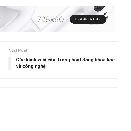
Next Post
Các hành vi bị cấm trong hoạt động khoa học
và công nghệ