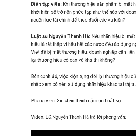
Biên tập viên:
Khi thương hiệu sản phẩm bị mất ho
khởi kiện sẽ trở nên phức tạp như thế nào với doa
nguồn lực tài chính để theo đuổi các vụ kiện?
Luật sư Nguyễn Thanh Hà:
Nếu nhãn hiệu bị mất 
hiệu là rất thấp vì hầu hết các nước đều áp dụ
Việt đã bị mất thương hiệu, doanh nghiệp cần liên 
lại thương hiệu có cao và khả thi không?
Bên cạnh đó, việc kiện tụng đòi lại thương hiệu cũ
nhắc xem có nên sử dụng nhãn hiệu khác tại thị 
Phóng viên: Xin chân thành cảm ơn Luật sư.
Video: LS.Nguyễn Thanh Hà trả lời phỏng vấn: