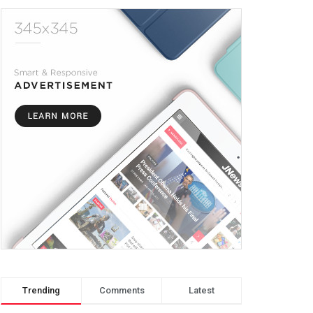
Trending
Comments
Latest