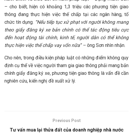
– cho biết, hiện có khoảng 1,3 triệu các phương tiện giao
thông đang thực hiện việc thế chấp tại các ngân hàng, tổ
chức tín dụng.
“Nếu tiếp tục xử phạt với người không mang
theo giấy đăng ký xe bản chính có thể tác động tiêu cực
đến hoạt động tài chính, kinh tế, người dân có thể không
thực hiện việc thế chấp vay vốn nữa” –
ông Sơn nhìn nhận.
Cho nên, trong điều kiện pháp luật có những điểm không quy
định cụ thể về việc người tham gia giao thông phải mang bản
chính giấy đăng ký xe, phương tiện giao thông là vấn đề cần
nghiên cứu, kiến nghị đề xuất xử lý.
Previous Post
Tư vấn mua lại thửa đất của doanh nghiệp nhà nước