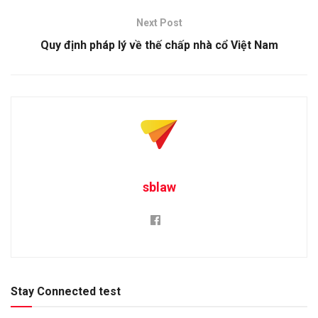
Next Post
Quy định pháp lý về thế chấp nhà cổ Việt Nam
sblaw
Stay Connected test