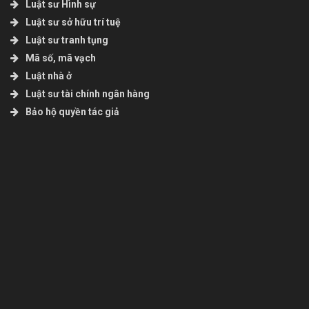
Luật sư Hình sự
Luật sư sở hữu trí tuệ
Luật sư tranh tụng
Mã số, mã vạch
Luật nhà ở
Luật sư tài chính ngân hàng
Bảo hộ quyền tác giả