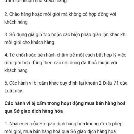
đảm lợi nhuận cho khách hàng.
2. Chào hàng hoặc môi giới mà không có hợp đồng với
khách hàng.
3. Sử dụng giá giả tạo hoặc các biện pháp gian lận khác khi
môi giới cho khách hàng.
4. Từ chối hoặc tiến hành chậm trễ một cách bất hợp lý việc
môi giới hợp đồng theo các nội dung đã thoả thuận với
khách hàng.
5. Các hành vi bị cấm khác quy định tại khoản 2 Điều 71 của
Luật này.
Các hành vi bị cấm trong hoạt động mua bán hàng hoá
qua Sở giao dịch hàng hóa
1. Nhân viên của Sở giao dịch hàng hoá không được phép
môi giới, mua bán hàng hoá qua Sở giao dịch hàng hoá.