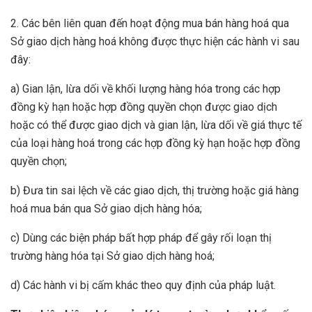
2. Các bên liên quan đến hoạt động mua bán hàng hoá qua
Sở giao dịch hàng hoá không được thực hiện các hành vi sau
đây:
a) Gian lận, lừa dối về khối lượng hàng hóa trong các hợp
đồng kỳ hạn hoặc hợp đồng quyền chọn được giao dịch
hoặc có thể được giao dịch và gian lận, lừa dối về giá thực tế
của loại hàng hoá trong các hợp đồng kỳ hạn hoặc hợp đồng
quyền chọn;
b) Đưa tin sai lệch về các giao dịch, thị trường hoặc giá hàng
hoá mua bán qua Sở giao dịch hàng hóa;
c) Dùng các biện pháp bất hợp pháp để gây rối loạn thị
trường hàng hóa tại Sở giao dịch hàng hoá;
d) Các hành vi bị cấm khác theo quy định của pháp luật.