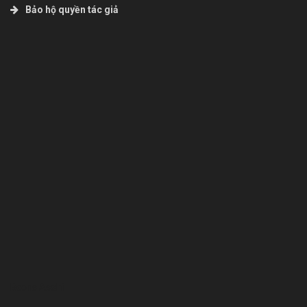
Bảo hộ quyền tác giả
Bcons Asahi