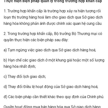
Thực hiện biện pháp quản lý trong trường hợp khẩn cấp
1. Trường hợp khẩn cấp là trường hợp xảy ra hiện tượng rối
loạn thị trường hàng hoá làm cho giao dịch qua Sở giao dịch
hàng hóa không phản ánh được chính xác quan hệ cung cầu.
2. Trong trường hợp khẩn cấp, Bộ trưởng Bộ Thương mại có
quyền thực hiện các biện pháp sau đây:
a) Tạm ngừng việc giao dịch qua Sở giao dịch hàng hoá;
b) Hạn chế các giao dịch ở một khung giá hoặc một số lượng
hàng hóa nhất định;
c) Thay đổi lịch giao dịch;
d) Thay đổi Điều lệ hoạt động của Sở giao dịch hàng hoá;
đ) Các biện pháp cần thiết khác theo quy định của Chính phủ.
Quyền hoạt động mua bán hàng hóa qua Sở giao dịch hàng