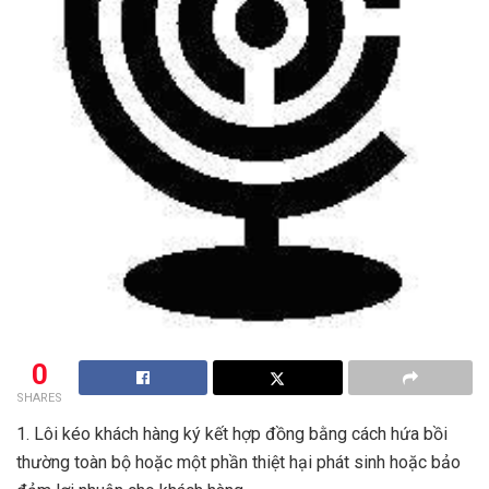
0
SHARES
1. Lôi kéo khách hàng ký kết hợp đồng bằng cách hứa bồi
thường toàn bộ hoặc một phần thiệt hại phát sinh hoặc bảo