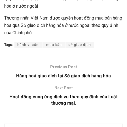
hóa ở nước ngoài
Thương nhân Việt Nam được quyền hoạt động mua bán hàng
hóa qua Sở giao dịch hàng hóa ở nước ngoài theo quy định
của Chính phủ.
Tags:
hành vi cấm
mua bán
sở giao dịch
Previous Post
Hàng hoá giao dịch tại Sở giao dịch hàng hóa
Next Post
Hoạt động cung ứng dịch vụ theo quy định của Luật
thương mại.