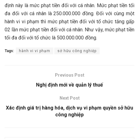
định này là mức phạt tiền đối với cá nhân. Mức phạt tiền tối
đa đối với cá nhân là 250.000.000 đồng. Đối với cùng một
hành vi vi phạm thì mức phạt tiền đối với tổ chức tăng gấp
02 lần mức phạt tiền đối với cá nhân. Như vậy, mức phạt tiền
tối đa đối với tổ chức là 500.000.000 đồng.
Tags:
hành vi vi phạm
sở hữu công nghiệp
Previous Post
Nghị định mới về quản lý thuế
Next Post
Xác định giá trị hàng hóa, dịch vụ vi phạm quyền sở hữu
công nghiệp