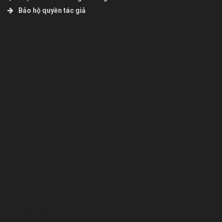
Bảo hộ quyền tác giả
Bcons Asahi