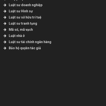
Luật sư doanh nghiệp
Luật sư Hình sự
Luật sư sở hữu trí tuệ
Luật sư tranh tụng
Mã số, mã vạch
Luật nhà ở
Luật sư tài chính ngân hàng
Bảo hộ quyền tác giả