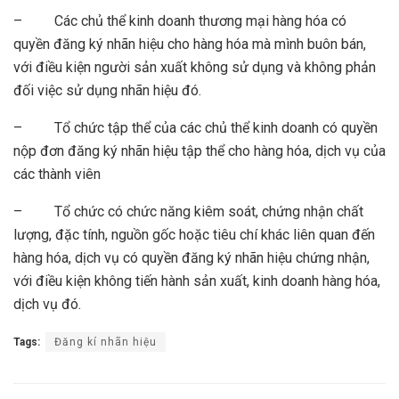
– Các chủ thể kinh doanh thương mại hàng hóa có
quyền đăng ký nhãn hiệu cho hàng hóa mà mình buôn bán,
với điều kiện người sản xuất không sử dụng và không phản
đối việc sử dụng nhãn hiệu đó.
– Tổ chức tập thể của các chủ thể kinh doanh có quyền
nộp đơn đăng ký nhãn hiệu tập thể cho hàng hóa, dịch vụ của
các thành viên
– Tổ chức có chức năng kiêm soát, chứng nhận chất
lượng, đặc tính, nguồn gốc hoặc tiêu chí khác liên quan đến
hàng hóa, dịch vụ có quyền đăng ký nhãn hiệu chứng nhận,
với điều kiện không tiến hành sản xuất, kinh doanh hàng hóa,
dịch vụ đó.
Tags:
Đăng kí nhãn hiệu