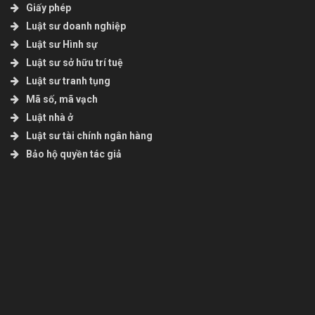
Giấy phép
Luật sư doanh nghiệp
Luật sư Hình sự
Luật sư sở hữu trí tuệ
Luật sư tranh tụng
Mã số, mã vạch
Luật nhà ở
Luật sư tài chính ngân hàng
Bảo hộ quyền tác giả