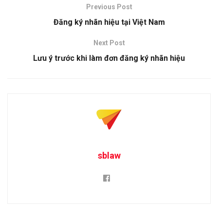
Previous Post
Đăng ký nhãn hiệu tại Việt Nam
Next Post
Lưu ý trước khi làm đơn đăng ký nhãn hiệu
sblaw