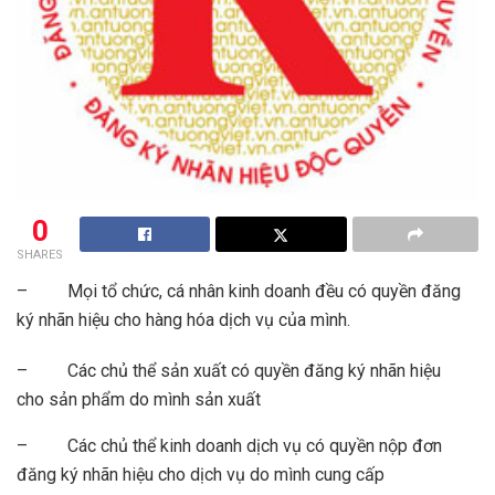
0
SHARES
– Mọi tổ chức, cá nhân kinh doanh đều có quyền đăng
ký nhãn hiệu cho hàng hóa dịch vụ của mình.
– Các chủ thể sản xuất có quyền đăng ký nhãn hiệu
cho sản phẩm do mình sản xuất
– Các chủ thể kinh doanh dịch vụ có quyền nộp đơn
đăng ký nhãn hiệu cho dịch vụ do mình cung cấp