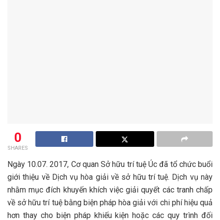
0
SHARES
Ngày 10.07. 2017, Cơ quan Sở hữu trí tuệ Úc đã tổ chức buổi
giới thiệu về Dịch vụ hòa giải về sở hữu trí tuệ. Dịch vụ này
nhằm mục đích khuyến khích việc giải quyết các tranh chấp
về sở hữu trí tuệ bằng biện pháp hòa giải với chi phí hiệu quả
hơn thay cho biện pháp khiếu kiện hoặc các quy trình đối