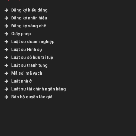
Đăng ký kiểu dáng
Đăng ký nhãn hiệu
Đăng ký sáng chế
Giấy phép
Luật sư doanh nghiệp
Luật sư Hình sự
Luật sư sở hữu trí tuệ
Luật sư tranh tụng
Mã số, mã vạch
Luật nhà ở
Luật sư tài chính ngân hàng
Bảo hộ quyền tác giả