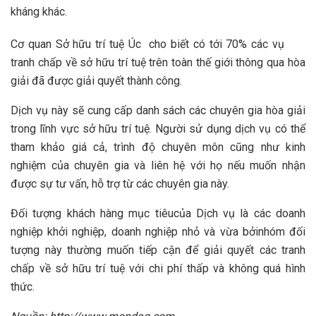
kháng khác.
Cơ quan Sở hữu trí tuệ Úc cho biết có tới 70% các vụ
tranh chấp về sở hữu trí tuệ trên toàn thế giới thông qua hòa
giải đã được giải quyết thành công.
Dịch vụ này sẽ cung cấp danh sách các chuyên gia hòa giải
trong lĩnh vực sở hữu trí tuệ. Người sử dụng dịch vụ có thể
tham khảo giá cả, trình độ chuyên môn cũng như kinh
nghiệm của chuyên gia và liên hệ với họ nếu muốn nhận
được sự tư vấn, hỗ trợ từ các chuyên gia này.
Đối tượng khách hàng mục tiêucủa Dịch vụ là các doanh
nghiệp khởi nghiệp, doanh nghiệp nhỏ và vừa bởinhóm đối
tượng này thường muốn tiếp cận để giải quyết các tranh
chấp về sở hữu trí tuệ với chi phí thấp và không quá hình
thức.