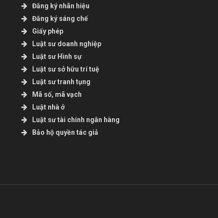
Đăng ký nhãn hiệu
Đăng ký sáng chế
Giấy phép
Luật sư doanh nghiệp
Luật sư Hình sự
Luật sư sở hữu trí tuệ
Luật sư tranh tụng
Mã số, mã vạch
Luật nhà ở
Luật sư tài chính ngân hàng
Bảo hộ quyền tác giả
B