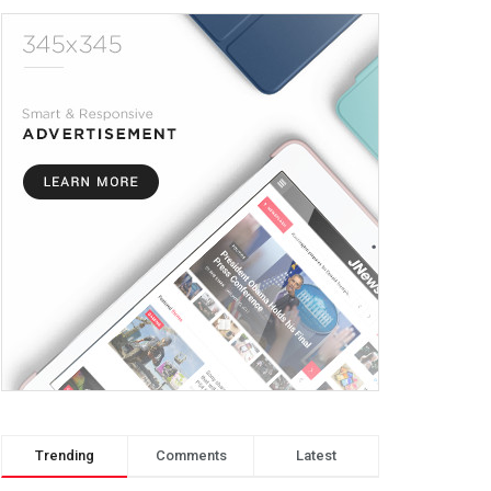
Trending
Comments
Latest