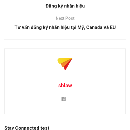
Đăng ký nhãn hiệu
Next Post
Tư vấn đăng ký nhãn hiệu tại Mỹ, Canada và EU
sblaw
Stay Connected test