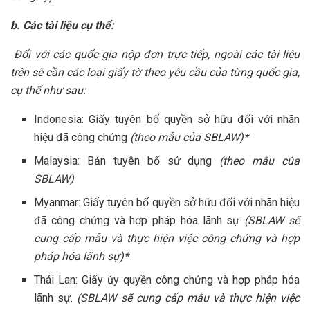
b. Các tài liệu cụ thể:
Đối với các quốc gia nộp đơn trực tiếp, ngoài các tài liệu
trên sẽ cần các loại giấy tờ theo yêu cầu của từng quốc gia,
cụ thể như sau:
Indonesia: Giấy tuyên bố quyền sở hữu đối với nhãn
hiệu đã công chứng
(theo mẫu của SBLAW)*
Malaysia: Bản tuyên bố sử dụng
(theo mẫu của
SBLAW)
Myanmar: Giấy tuyên bố quyền sở hữu đối với nhãn hiệu
đã công chứng và hợp pháp hóa lãnh sự
(SBLAW sẽ
cung cấp mẫu và thực hiện việc công chứng và hợp
pháp hóa lãnh sự)*
Thái Lan: Giấy ủy quyền công chứng và hợp pháp hóa
lãnh sự.
(SBLAW sẽ cung cấp mẫu và thực hiện việc