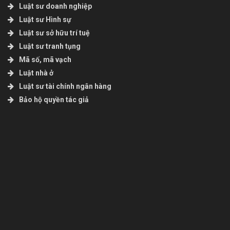
Luật sư doanh nghiệp
Luật sư Hình sự
Luật sư sở hữu trí tuệ
Luật sư tranh tụng
Mã số, mã vạch
Luật nhà ở
Luật sư tài chính ngân hàng
Bảo hộ quyền tác giả