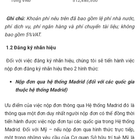
Tổng VNĐ
512,485,500
Ghi chú:
Khoản phí nêu trên đã bao gồm lệ phí nhà nước,
phí dịch vụ, phí ngân hàng và phí chuyển tài liệu; không
bao gồm 5%VAT.
1.2 Đăng ký nhãn hiệu
Đối với việc đăng ký nhãn hiệu
,
chúng tôi sẽ tiến hành việc
nộp đơn đăng ký nhãn hiệu theo 2 hình thức:
Nộp đơn qua hệ thống Madrid (đối với các quốc gia
thuộc hệ thống Madrid)
Ưu điểm của việc nộp đơn thông qua Hệ thống Madrid đó là
thông qua một đơn duy nhất người nộp đơn có thể đồng thời
tiến hành được việc nộp đơn tại các quốc gia trong Hệ thống
Madrid. Đối với Mỹ – nếu nộp đơn qua hình thức trực tiếp,
một trong những yêu cầu của Cơ quan Sở hữu trí tuệ Mỹ là