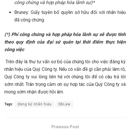
công chứng và hợp pháp hóa lãnh sự)*
Bruney: Giấy tuyên bố quyền sở hữu đối với nhãn hiệu
đã công chứng
(*) Phí công chứng và hợp pháp hóa lãnh sự sẽ được tính
theo quy định của đại sứ quán tại thời điểm thực hiện
công việc
Trên đây là thư tư vấn sơ bộ của chúng tôi cho việc đăng ký
nhãn hiệu của Quý Công ty. Nếu có vấn đề gì cần phải làm rõ,
Quý Công ty vui lòng liên hệ với chúng tôi để có câu trả lời
sớm nhất. Trân trọng cảm ơn sự hợp tác của Quý Công ty và
mong sớm nhận được hồi âm.
Tags:
đăng ký nhãn hiệu
SBLaw
Previous Post