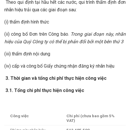
Theo qui định tại hầu hết các nước, qui trình thẩm định đơn
nhãn hiệu trải qua các giai đoạn sau:
(i) thẩm định hình thức
(ii) công bố Đơn trên Công báo.
Trong giai đoạn này, nhãn
hiệu của Quý Công ty có thể bị phản đối bởi một bên thứ 3
(iii) thẩm định nội dung
(iv) cấp và công bố Giấy chứng nhận đăng ký nhãn hiệu
3.
Thời gian và tổng chi phí thực hiện công việc
3.1.
Tổng chi phí thực hiện công việc
Công việc
Chi phí (chưa bao gồm 5%
VAT)