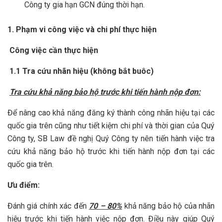
Công ty gia hạn GCN đúng thời hạn.
1. Phạm vi công việc và chi phí thực hiện
Công việc cần thực hiện
1.1 Tra cứu nhãn hiệu (không bắt buôc)
Tra cứu khả năng bảo hộ trước khi tiến hành nộp đơn:
Để nâng cao khả năng đăng ký thành công nhãn hiệu tại các
quốc gia trên cũng như tiết kiệm chi phí và thời gian của Quý
Công ty, SB Law đề nghị Quý Công ty nên tiến hành việc tra
cứu khả năng bảo hộ trước khi tiến hành nộp đơn tại các
quốc gia trên.
Ưu điểm:
Đánh giá chính xác đến
70 – 80%
khả năng bảo hộ của nhãn
hiệu trước khi tiến hành việc nộp đơn. Điều này giúp Quý