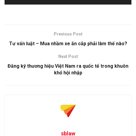
Previous Post
Tư vấn luật – Mua nhầm xe ăn cắp phải làm thế nào?
Next Post
Đăng ký thương hiệu Việt Nam ra quốc tế trong khuôn
khổ hội nhập
sblaw