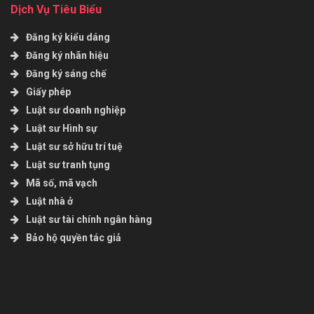
Dịch Vụ Tiêu Biểu
Đăng ký kiểu dáng
Đăng ký nhãn hiệu
Đăng ký sáng chế
Giấy phép
Luật sư doanh nghiệp
Luật sư Hình sự
Luật sư sở hữu trí tuệ
Luật sư tranh tụng
Mã số, mã vạch
Luật nhà ở
Luật sư tài chính ngân hàng
Bảo hộ quyền tác giả