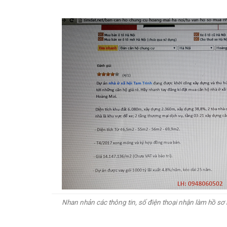
Nhan nhản các thông tin, số điện thoại nhận làm hồ s