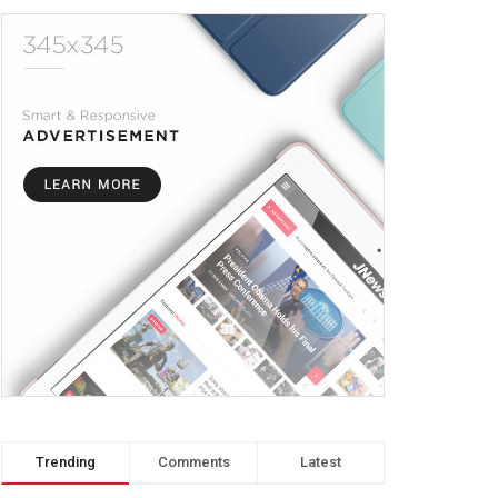
Trending
Comments
Latest