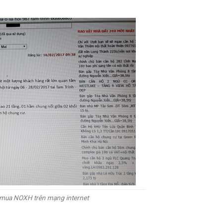
ơ mua NOXH trên mạng internet