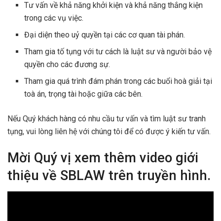
Tư vấn về khả năng khởi kiện và khả năng thắng kiện
trong các vụ việc.
Đại diện theo uỷ quyền tại các cơ quan tài phán.
Tham gia tố tụng với tư cách là luật sư và người bảo vệ
quyền cho các đương sự.
Tham gia quá trình đám phán trong các buổi hoà giải tại
toà án, trọng tài hoặc giữa các bên.
Nếu Quý khách hàng có nhu cầu tư vấn và tìm luật sư tranh
tụng, vui lòng liên hệ với chúng tôi để có được ý kiến tư vấn.
Mời Quý vị xem thêm video giới
thiệu về SBLAW trên truyền hình.