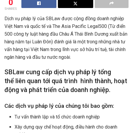
0
SHARES
Dịch vụ pháp lý của SBLaw được cộng đồng doanh nghiệp
Việt Nam và quốc tế và The Asia Pacific Legal500 (Từ điển
500 công ty luật hàng đầu Châu Á Thái Bình Dương xuất bản
hàng năm tại Luân Đôn) đánh giá là một trong những nhà tư
vấn hàng tại Việt Nam trong lĩnh vực sở hữu trí tuệ, tài chính
ngân hàng và đầu tư nước ngoài.
SBLaw cung cấp dịch vụ pháp lý tổng
thể liên quan tới quá trình hình thành, hoạt
động và phát triển của doanh nghiệp.
Các dịch vụ pháp lý của chúng tôi bao gồm:
Tư vấn thành lập và tổ chức doanh nghiệp
Xây dựng quy chế hoạt động, điều hành cho doanh