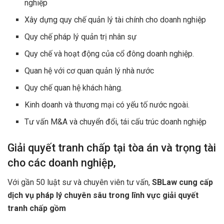
nghiệp
Xây dựng quy chế quản lý tài chính cho doanh nghiệp
Quy chế pháp lý quản trị nhân sự
Quy chế và hoạt động của cổ đông doanh nghiệp.
Quan hệ với cơ quan quản lý nhà nước
Quy chế quan hệ khách hàng.
Kinh doanh và thương mại có yếu tố nước ngoài.
Tư vấn M&A và chuyển đổi, tái cấu trúc doanh nghiệp
Giải quyết tranh chấp tại tòa án và trọng tài
cho các doanh nghiệp,
Với gần 50 luật sư và chuyên viên tư vấn,
SBLaw cung cấp
dịch vụ pháp lý chuyên sâu trong lĩnh vực giải quyết
tranh chấp gồm