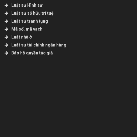
Luật sư Hình sự
Luật sư sở hữu trí tuệ
Luật sư tranh tụng
Mã số, mã vạch
Luật nhà ở
Luật sư tài chính ngân hàng
Bảo hộ quyền tác giả