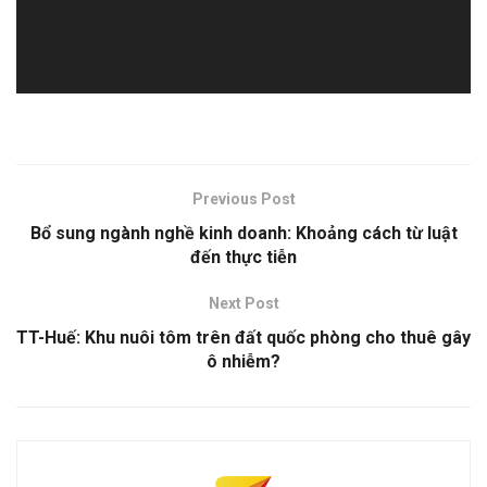
Previous Post
Bổ sung ngành nghề kinh doanh: Khoảng cách từ luật
đến thực tiễn
Next Post
TT-Huế: Khu nuôi tôm trên đất quốc phòng cho thuê gây
ô nhiễm?