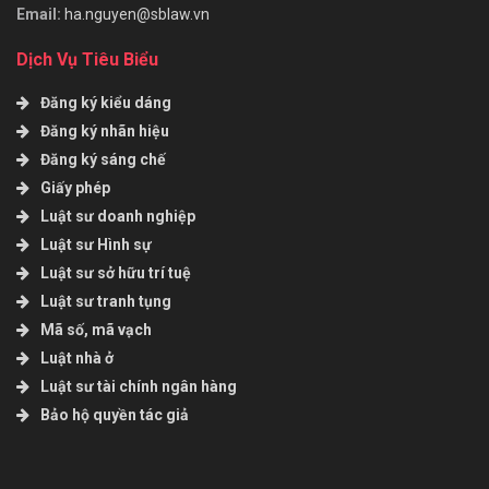
Email:
ha.nguyen@sblaw.vn
Dịch Vụ Tiêu Biểu
Đăng ký kiểu dáng
Đăng ký nhãn hiệu
Đăng ký sáng chế
Giấy phép
Luật sư doanh nghiệp
Luật sư Hình sự
Luật sư sở hữu trí tuệ
Luật sư tranh tụng
Mã số, mã vạch
Luật nhà ở
Luật sư tài chính ngân hàng
Bảo hộ quyền tác giả