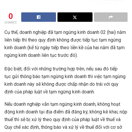
0
SHARES
Cụ thể, doanh nghiệp đã tạm ngừng kinh doanh 02 (hai) năm
liên tiếp thì theo quy định không được tiếp tục tạm ngừng
kinh doanh (kể từ ngày tiếp theo liền kề của hai năm đã tạm
ngừng kinh doanh liên tục trước đó).
Đặc biệt, đối với những trường hợp trên, nếu sau đó tiếp
tục gửi thông báo tạm ngừng kinh doanh thì việc tạm ngừng
kinh doanh này sẽ không được chấp nhận do trái với quy
định của pháp luật về tạm ngừng kinh doanh.
Nếu doanh nghiệp vẫn tạm ngừng kinh doanh, không hoạt
động kinh doanh tại địa điểm đã đăng ký, không kê khai, nộp
thuế thì sẽ bị xử lý theo quy định của pháp luật về thuế và
Quy chế xác định, thông báo và xử lý về thuế đối với cơ sở