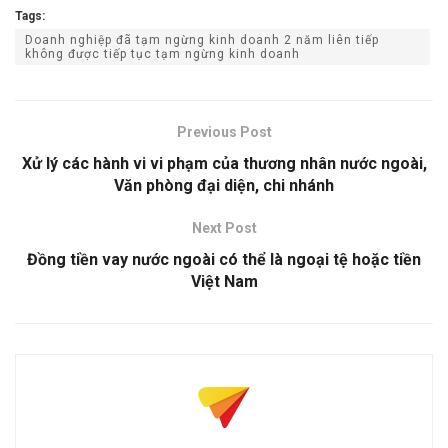
Tags:
Doanh nghiệp đã tạm ngừng kinh doanh 2 năm liên tiếp
không được tiếp tục tạm ngừng kinh doanh
Previous Post
Xử lý các hành vi vi phạm của thương nhân nước ngoài,
Văn phòng đại diện, chi nhánh
Next Post
Đồng tiền vay nước ngoài có thể là ngoại tệ hoặc tiền
Việt Nam