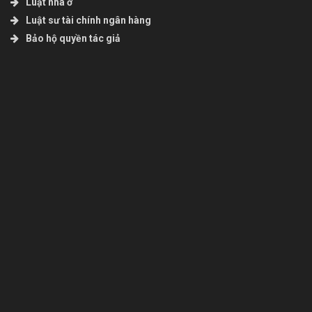
Luật nhà ở
Luật sư tài chính ngân hàng
Bảo hộ quyền tác giả