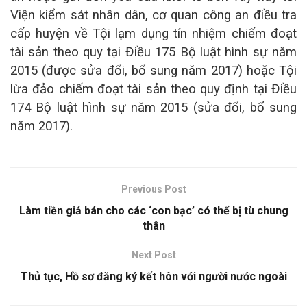
Viện kiểm sát nhân dân, cơ quan công an điều tra
cấp huyện về Tội lạm dụng tín nhiệm chiếm đoạt
tài sản theo quy tại Điều 175 Bộ luật hình sự năm
2015 (được sửa đổi, bổ sung năm 2017) hoặc Tội
lừa đảo chiếm đoạt tài sản theo quy định tại Điều
174 Bộ luật hình sự năm 2015 (sửa đổi, bổ sung
năm 2017).
Previous Post
Làm tiền giả bán cho các ‘con bạc’ có thể bị tù chung
thân
Next Post
Thủ tục, Hồ sơ đăng ký kết hôn với người nước ngoài