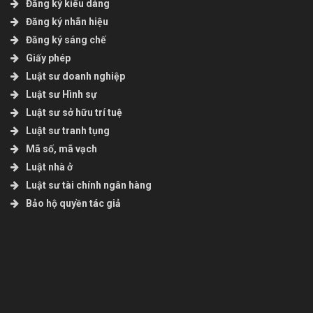
Đăng ký kiểu dáng
Đăng ký nhãn hiệu
Đăng ký sáng chế
Giấy phép
Luật sư doanh nghiệp
Luật sư Hình sự
Luật sư sở hữu trí tuệ
Luật sư tranh tụng
Mã số, mã vạch
Luật nhà ở
Luật sư tài chính ngân hàng
Bảo hộ quyền tác giả