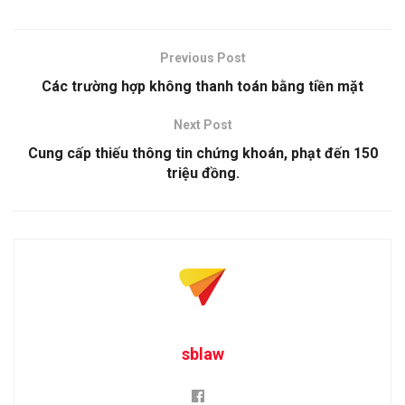
Previous Post
Các trường hợp không thanh toán bằng tiền mặt
Next Post
Cung cấp thiếu thông tin chứng khoán, phạt đến 150
triệu đồng.
sblaw