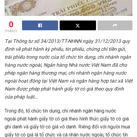
0
SHARES
Tại Thông tư số 34/2013/TT-NHNN ngày 31/12/2013 quy
định về phát hành kỳ phiếu, tín phiếu, chứng chỉ tiền gửi,
trái phiếu trong nước của tổ chức tín dụng, chi nhánh ngân
hàng nước ngoài, Ngân hàng Nhà nước Việt Nam đã cho
phép ngân hàng thương mại, chi nhánh ngân hàng nước
ngoài hoạt động tại Việt Nam và ngân hàng hợp tác xã Việt
Nam được phép phát hành giấy tờ có giá theo quy định
của pháp luật…
Trong đó, tổ chức tín dụng, chi nhánh ngân hàng nước
ngoài phát hành giấy tờ có giá theo hình thức giấy tờ có giá
ghi danh và giấy tờ có giá vô danh. Riêng đối với người mua
giấy tờ có giá là tổ chức và cá nhân nước ngoài, tổ chức tín