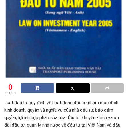
0
SHARES
Luật đầu tư quy định về hoạt động đầu tư nhằm mục đích
kinh doanh; quyền và nghĩa vụ của nhà đầu tư; bảo đảm
quyền, lợi ích hợp pháp của nhà đầu tư; khuyến khích và ưu
đãi đầu tư; quản lý nhà nước về đầu tư tại Việt Nam và đầu