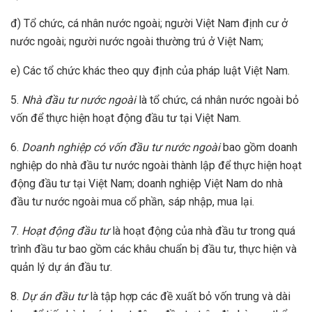
đ) Tổ chức, cá nhân nước ngoài; người Việt Nam định cư ở
nước ngoài; người nước ngoài thường trú ở Việt Nam;
e) Các tổ chức khác theo quy định của pháp luật Việt Nam.
5.
Nhà đầu tư nước ngoài
là tổ chức, cá nhân nước ngoài bỏ
vốn để thực hiện hoạt động đầu tư tại Việt Nam.
6.
Doanh nghiệp có vốn đầu tư nước ngoài
bao gồm doanh
nghiệp do nhà đầu tư nước ngoài thành lập để thực hiện hoạt
động đầu tư tại Việt Nam; doanh nghiệp Việt Nam do nhà
đầu tư nước ngoài mua cổ phần, sáp nhập, mua lại.
7.
Hoạt động đầu tư
là hoạt động của nhà đầu tư trong quá
trình đầu tư bao gồm các khâu chuẩn bị đầu tư, thực hiện và
quản lý dự án đầu tư.
8.
Dự án đầu tư
là tập hợp các đề xuất bỏ vốn trung và dài