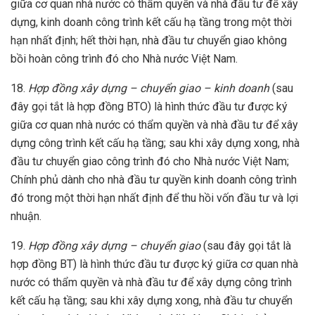
giữa cơ quan nhà nước có thẩm quyền và nhà đầu tư để xây
dựng, kinh doanh công trình kết cấu hạ tầng trong một thời
hạn nhất định; hết thời hạn, nhà đầu tư chuyển giao không
bồi hoàn công trình đó cho Nhà nước Việt Nam.
18.
Hợp đồng xây dựng – chuyển giao – kinh doanh
(sau
đây gọi tắt là hợp đồng BTO) là hình thức đầu tư được ký
giữa cơ quan nhà nước có thẩm quyền và nhà đầu tư để xây
dựng công trình kết cấu hạ tầng; sau khi xây dựng xong, nhà
đầu tư chuyển giao công trình đó cho Nhà nước Việt Nam;
Chính phủ dành cho nhà đầu tư quyền kinh doanh công trình
đó trong một thời hạn nhất định để thu hồi vốn đầu tư và lợi
nhuận.
19.
Hợp đồng xây dựng – chuyển giao
(sau đây gọi tắt là
hợp đồng BT) là hình thức đầu tư được ký giữa cơ quan nhà
nước có thẩm quyền và nhà đầu tư để xây dựng công trình
kết cấu hạ tầng; sau khi xây dựng xong, nhà đầu tư chuyển