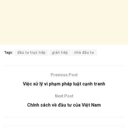
Tags:
đầu tư trực tiếp
gián tiếp
nhà đầu tư
Previous Post
Việc xử lý vi phạm pháp luật cạnh tranh
Next Post
Chính sách về đầu tư của Việt Nam