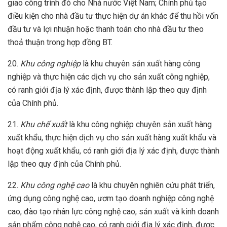
giao công trình đó cho Nhà nước Việt Nam; Chính phủ tạo
điều kiện cho nhà đầu tư thực hiện dự án khác để thu hồi vốn
đầu tư và lợi nhuận hoặc thanh toán cho nhà đầu tư theo
thoả thuận trong hợp đồng BT.
20.
Khu công nghiệp
là khu chuyên sản xuất hàng công
nghiệp và thực hiện các dịch vụ cho sản xuất công nghiệp,
có ranh giới địa lý xác định, được thành lập theo quy định
của Chính phủ.
21.
Khu chế xuất
là khu công nghiệp chuyên sản xuất hàng
xuất khẩu, thực hiện dịch vụ cho sản xuất hàng xuất khẩu và
hoạt động xuất khẩu, có ranh giới địa lý xác định, được thành
lập theo quy định của Chính phủ.
22.
Khu công nghệ cao
là khu chuyên nghiên cứu phát triển,
ứng dụng công nghệ cao, ươm tạo doanh nghiệp công nghệ
cao, đào tạo nhân lực công nghệ cao, sản xuất và kinh doanh
sản phẩm công nghệ cao, có ranh giới địa lý xác định, được