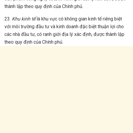
thành lập theo quy định của Chính phủ.
23.
Khu kinh tế
là khu vực có không gian kinh tế riêng biệt
với môi trường đầu tư và kinh doanh đặc biệt thuận lợi cho
các nhà đầu tư, có ranh giới địa lý xác định, được thành lập
theo quy định của Chính phủ.