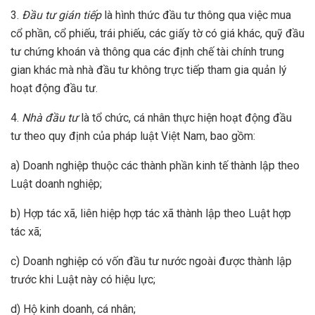
3.
Đầu tư gián tiếp
là hình thức đầu tư thông qua việc mua
cổ phần, cổ phiếu, trái phiếu, các giấy tờ có giá khác, quỹ đầu
tư chứng khoán và thông qua các định chế tài chính trung
gian khác mà nhà đầu tư không trực tiếp tham gia quản lý
hoạt động đầu tư.
4.
Nhà đầu tư
là tổ chức, cá nhân thực hiện hoạt động đầu
tư theo quy định của pháp luật Việt Nam, bao gồm:
a) Doanh nghiệp thuộc các thành phần kinh tế thành lập theo
Luật doanh nghiệp;
b) Hợp tác xã, liên hiệp hợp tác xã thành lập theo Luật hợp
tác xã;
c) Doanh nghiệp có vốn đầu tư nước ngoài được thành lập
trước khi Luật này có hiệu lực;
d) Hộ kinh doanh, cá nhân;