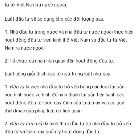
tư từ Việt Nam ra nước ngoài.
Luật đầu tư sẽ áp dụng cho các đối tượng sau:
1. Nhà đầu tư trong nước và nhà đầu tư nước ngoài thực hiện
hoạt động đầu tư trên lãnh thổ Việt Nam và đầu tư từ Việt
Nam ra nước ngoài.
2. Tổ chức, cá nhân liên quan đến hoạt động đầu tư.
Luật cũng giải thích các từ ngữ trong luật như sau:
1.
Đầu tư
là việc nhà đầu tư bỏ vốn bằng các loại tài sản
hữu hình hoặc vô hình để hình thành tài sản tiến hành các
hoạt động đầu tư theo quy định của Luật này và các quy
định khác của pháp luật có liên quan.
2.
Đầu tư trực tiếp
là hình thức đầu tư do nhà đầu tư bỏ vốn
đầu tư và tham gia quản lý hoạt động đầu tư.