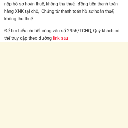
nộp hồ sơ hoàn thuế, không thu thuế, đồng tiền thanh toán
hàng XNK tại chỗ, Chứng từ thanh toán hồ sơ hoàn thuế,
không thu thuế…
Để tìm hiểu chi tiết công văn số 2956/TCHQ, Quý khách có
thể truy cập theo đường
link sau