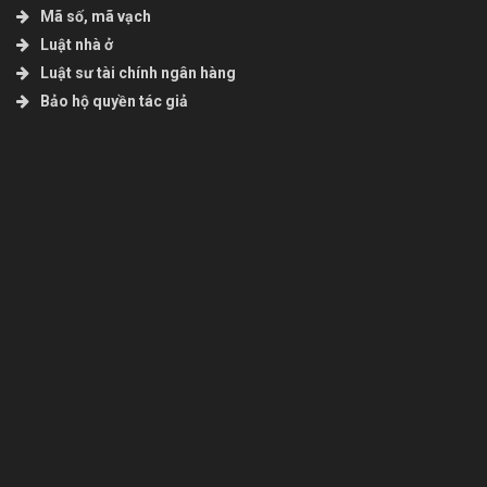
Mã số, mã vạch
Luật nhà ở
Luật sư tài chính ngân hàng
Bảo hộ quyền tác giả