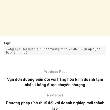
Tags:
Tổng cục Hải quan giải đáp vướng mắc về điều kiện áp dụng
bảo lãnh thuế
Previous Post
Vận đơn đường biển đối với hàng hóa kinh doanh tạm
nhập không được chuyển nhượng
Next Post
Phương pháp tính thuế đối với doanh nghiệp mới thành
lập