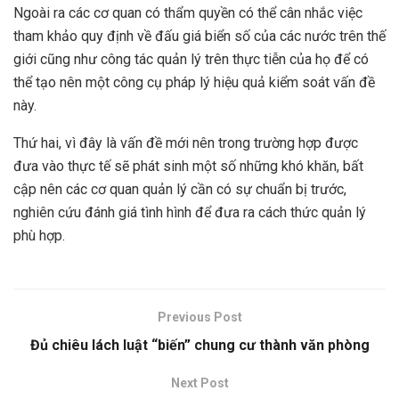
Ngoài ra các cơ quan có thẩm quyền có thể cân nhắc việc
tham khảo quy định về đấu giá biển số của các nước trên thế
giới cũng như công tác quản lý trên thực tiễn của họ để có
thể tạo nên một công cụ pháp lý hiệu quả kiểm soát vấn đề
này.
Thứ hai, vì đây là vấn đề mới nên trong trường hợp được
đưa vào thực tế sẽ phát sinh một số những khó khăn, bất
cập nên các cơ quan quản lý cần có sự chuẩn bị trước,
nghiên cứu đánh giá tình hình để đưa ra cách thức quản lý
phù hợp.
Previous Post
Đủ chiêu lách luật “biến” chung cư thành văn phòng
Next Post