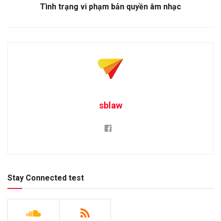
Tình trạng vi phạm bản quyền âm nhạc
sblaw
Stay Connected test