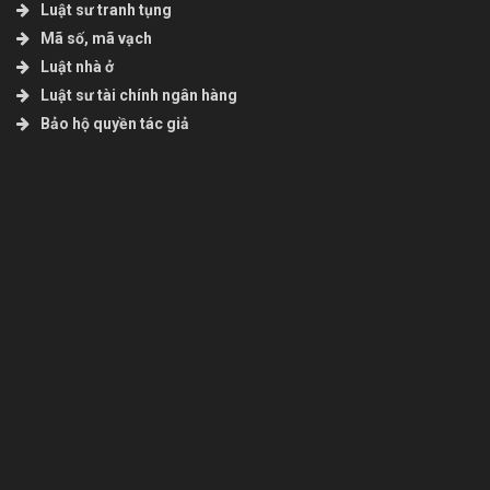
Luật sư tranh tụng
Mã số, mã vạch
Luật nhà ở
Luật sư tài chính ngân hàng
Bảo hộ quyền tác giả