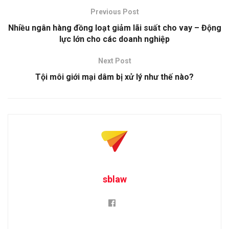
Previous Post
Nhiều ngân hàng đồng loạt giảm lãi suất cho vay – Động
lực lớn cho các doanh nghiệp
Next Post
Tội môi giới mại dâm bị xử lý như thế nào?
sblaw