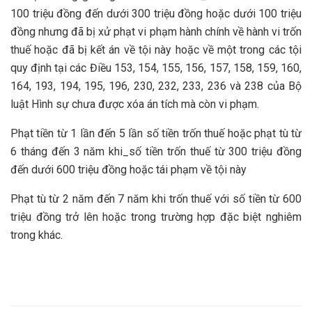
100 triệu đồng đến dưới 300 triệu đồng hoặc dưới 100 triệu
đồng nhưng đã bị xử phạt vi phạm hành chính về hành vi trốn
thuế hoặc đã bị kết án về tội này hoặc về một trong các tội
quy định tại các Điều 153, 154, 155, 156, 157, 158, 159, 160,
164, 193, 194, 195, 196, 230, 232, 233, 236 và 238 của Bộ
luật Hình sự chưa được xóa án tích mà còn vi phạm.
Phạt tiền từ 1 lần đến 5 lần số tiền trốn thuế hoặc phạt tù từ
6 tháng đến 3 năm khi_số tiền trốn thuế từ 300 triệu đồng
đến dưới 600 triệu đồng hoặc tái phạm về tội này
Phạt tù từ 2 năm đến 7 năm khi trốn thuế với số tiền từ 600
triệu đồng trở lên hoặc trong trường hợp đặc biệt nghiêm
trong khác.