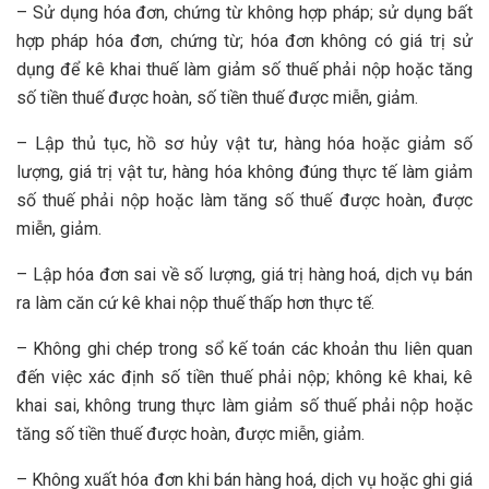
– Sử dụng hóa đơn, chứng từ không hợp pháp; sử dụng bất
hợp pháp hóa đơn, chứng từ; hóa đơn không có giá trị sử
dụng để kê khai thuế làm giảm số thuế phải nộp hoặc tăng
số tiền thuế được hoàn, số tiền thuế được miễn, giảm.
– Lập thủ tục, hồ sơ hủy vật tư, hàng hóa hoặc giảm số
lượng, giá trị vật tư, hàng hóa không đúng thực tế làm giảm
số thuế phải nộp hoặc làm tăng số thuế được hoàn, được
miễn, giảm.
– Lập hóa đơn sai về số lượng, giá trị hàng hoá, dịch vụ bán
ra làm căn cứ kê khai nộp thuế thấp hơn thực tế.
– Không ghi chép trong sổ kế toán các khoản thu liên quan
đến việc xác định số tiền thuế phải nộp; không kê khai, kê
khai sai, không trung thực làm giảm số thuế phải nộp hoặc
tăng số tiền thuế được hoàn, được miễn, giảm.
– Không xuất hóa đơn khi bán hàng hoá, dịch vụ hoặc ghi giá