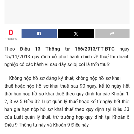
0
SHARES
Theo
Điều 13 Thông tư 166/2013/TT-BTC
ngày
15/11/2013 quy định xử phạt hành chính về thuế thì doanh
nghiệp có các hành vi sau đây sẽ bị coi là trốn thuế:
– Không nộp hồ sơ đăng ký thuế; không nộp hồ sơ khai
thuế hoặc nộp hồ sơ khai thuế sau 90 ngày, kể từ ngày hết
thời hạn nộp hồ sơ khai thuế theo quy định tại các Khoản 1,
2, 3 và 5 Điều 32 Luật quản lý thuế hoặc kể từ ngày hết thời
hạn gia hạn nộp hồ sơ khai thuế theo quy định tại Điều 33
của Luật quản lý thuế, trừ trường hợp quy định tại Khoản 6
Điều 9 Thông tư này và Khoản 9 Điều này.