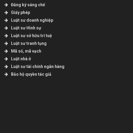
Đăng ký sáng chế
Giấy phép
Luật sư doanh nghiệp
Luật sư Hình sự
Luật sư sở hữu trí tuệ
Luật sư tranh tụng
Mã số, mã vạch
Luật nhà ở
Luật sư tài chính ngân hàng
Bảo hộ quyền tác giả