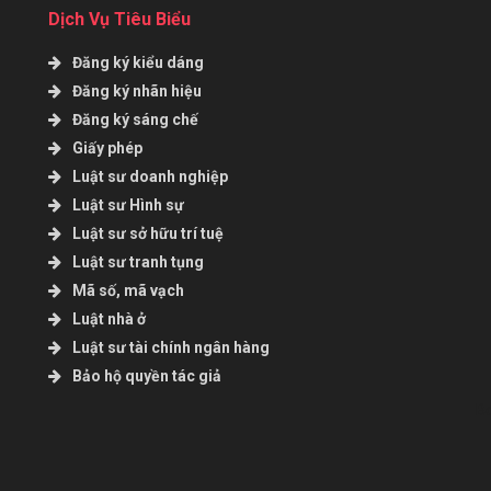
Dịch Vụ Tiêu Biểu
Đăng ký kiểu dáng
Đăng ký nhãn hiệu
Đăng ký sáng chế
Giấy phép
Luật sư doanh nghiệp
Luật sư Hình sự
Luật sư sở hữu trí tuệ
Luật sư tranh tụng
Mã số, mã vạch
Luật nhà ở
Luật sư tài chính ngân hàng
Bảo hộ quyền tác giả
B