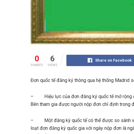
0
6
Share on Facebook
SHARES
VIEWS
Đơn quốc tế đăng ký thông qua hệ thống Madrid sẽ
– Hiệu lực của đơn đăng ký quốc tế mở rộng 
Bên tham gia được người nộp đơn chỉ định trong 
– Một đăng ký quốc tế có thể được so sánh v
loạt đơn đăng ký quốc gia với ngày nộp đơn là ng