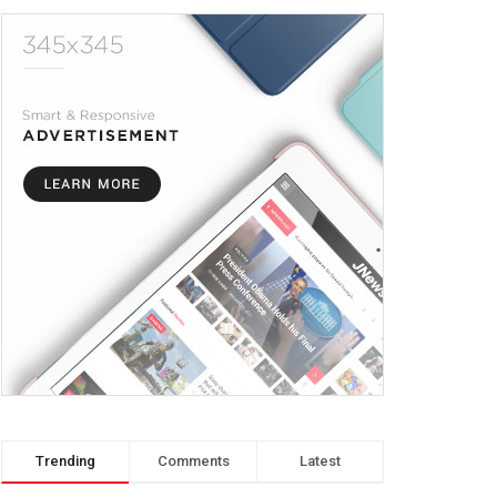
Trending
Comments
Latest