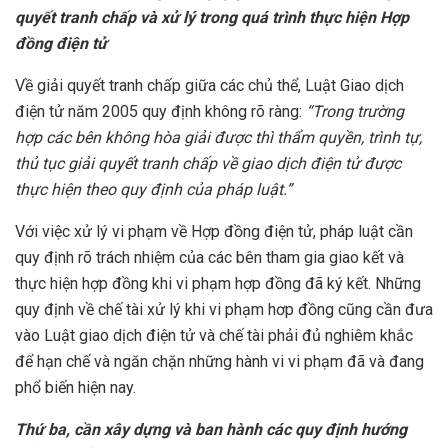
quyết tranh chấp và xử lý trong quá trình thực hiện Hợp
đồng điện tử
Về giải quyết tranh chấp giữa các chủ thể, Luật Giao dịch
điện tử năm 2005 quy định không rõ ràng:
“Trong trường
hợp các bên không hòa giải được thì thẩm quyền, trình tự,
thủ tục giải quyết tranh chấp về giao dịch điện tử được
thực hiện theo quy định của pháp luật.”
Với việc xử lý vi phạm về Hợp đồng điện tử, pháp luật cần
quy định rõ trách nhiệm của các bên tham gia giao kết và
thực hiện hợp đồng khi vi phạm hợp đồng đã ký kết. Những
quy định về chế tài xử lý khi vi phạm hơp đồng cũng cần đưa
vào Luật giao dịch điện tử và chế tài phải đủ nghiêm khắc
để hạn chế và ngăn chặn những hành vi vi phạm đã và đang
phổ biến hiện nay.
Thứ ba, cần xây dựng và ban hành các quy định hướng