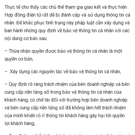
Thực tế cho thấy các chủ thể tham gia giao kết và thực hiện
Hợp đồng điện tử rất dễ bị đánh cắp và sử dụng thông tin cá
nhân. Để khắc phục tình trạng này pháp luật cần xây dựng và
ban hành những quy định về bảo vệ thông tin cá nhân với các
nội dung cơ bản sau:
– Thừa nhận quyền được bảo vệ thông tin cá nhân là một
quyền cơ bản;
– Xây dựng các nguyên tắc về bảo vệ thông tin cá nhân;
– Quy định rõ ràng trách nhiệm của bên doanh nghiệp và bên
cung cấp nền tảng số trong bảo vệ thông tin cá nhân của
khách hàng; có chế tài đối với trường hợp bên doanh nghiệp
và bên cung cấp nền tảng số đã không làm hết trách nhiệm
của mình khiến rỏ rỉ thông tin khách hàng gây hại tới quyền
lợi khách hàng;