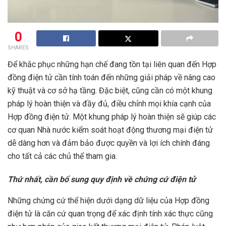
0
SHARES
Để khắc phục những hạn chế đang tồn tại liên quan đến Hợp
đồng điện tử cần tính toán đến những giải pháp về nâng cao
kỹ thuật và cơ sở hạ tầng. Đặc biệt, cũng cần có một khung
pháp lý hoàn thiện và đầy đủ, điều chỉnh mọi khía cạnh của
Hợp đồng điện tử. Một khung pháp lý hoàn thiện sẽ giúp các
cơ quan Nhà nước kiểm soát hoạt động thương mại điện tử
dễ dàng hơn và đảm bảo được quyền và lợi ích chính đáng
cho tất cả các chủ thể tham gia.
Thứ nhất, cần bổ sung quy định về chứng cứ điện tử
Những chứng cứ thể hiện dưới dạng dữ liệu của Hợp đồng
điện tử là căn cứ quan trọng để xác định tính xác thực cũng