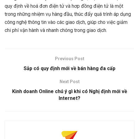
quy định về hoá đơn điện tử và hơp đồng điện tử là một
trong những nhiệm vụ hàng đầu, thúc đẩy quá trình áp dụng
công nghệ thông tin vào các giao dịch, giúp cho việc giảm
chi phí vận hành và nhanh chóng trong giao dịch.
Previous Post
Sắp có quy định mới về bán hàng đa cấp
Next Post
Kinh doanh Online chú ý gì khi có Nghị định mới về
Internet?