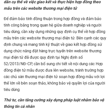
dẫn cụ thể về việc giao kết và thực hiện hợp đồng theo
mẫu trên các website thương mại điện tử
Để đảm bảo tính đồng thuận trong hợp đồng và đảm bảo
tính công bằng trong quan hệ giữa doanh nghiệp và người
tiêu dùng, cần xây dựng những quy định cụ thể về hợp đồng
mẫu trên các website thương mại điện tử. Bên cạnh các quy
định chung và mang tính kỹ thuật về giao kết hợp đồng sử
dụng chức năng đặt hàng trực tuyến trên website thương
mại điện tử đã được quy định tại Nghị định số
52/2013/NĐ-CP, cần bổ sung chi tiết về nội dung các Hợp
đồng điện tử mẫu được đưa lên website, tránh trường hợp
các chủ sàn thương mại điện tử soạn hợp đồng mẫu với lợi
thế lớn về bên soạn thảo, không bảo vệ quyền lợi của người
tiêu dùng.
Thứ tư, cần tăng cường xây dựng pháp luật nhằm bảo vệ
thông tin cá nhân