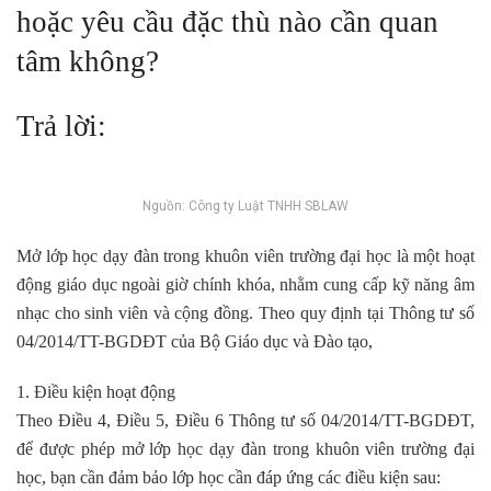
hoặc yêu cầu đặc thù nào cần quan
tâm không?
Trả lời:
Nguồn: Công ty Luật TNHH SBLAW
Mở lớp học dạy đàn trong khuôn viên trường đại học là một hoạt
động giáo dục ngoài giờ chính khóa, nhằm cung cấp kỹ năng âm
nhạc cho sinh viên và cộng đồng. Theo quy định tại Thông tư số
04/2014/TT-BGDĐT của Bộ Giáo dục và Đào tạo,
1. Điều kiện hoạt động
Theo Điều 4, Điều 5, Điều 6 Thông tư số 04/2014/TT-BGDĐT,
để được phép mở lớp học dạy đàn trong khuôn viên trường đại
học, bạn cần đảm bảo lớp học cần đáp ứng các điều kiện sau: