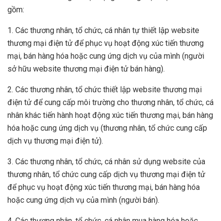
gồm:
1. Các thương nhân, tổ chức, cá nhân tự thiết lập website
thương mại điện tử để phục vụ hoạt động xúc tiến thương
mại, bán hàng hóa hoặc cung ứng dịch vụ của mình (người
sở hữu website thương mại điện tử bán hàng).
2. Các thương nhân, tổ chức thiết lập website thương mại
điện tử để cung cấp môi trường cho thương nhân, tổ chức, cá
nhân khác tiến hành hoạt động xúc tiến thương mại, bán hàng
hóa hoặc cung ứng dịch vụ (thương nhân, tổ chức cung cấp
dịch vụ thương mại điện tử).
3. Các thương nhân, tổ chức, cá nhân sử dụng website của
thương nhân, tổ chức cung cấp dịch vụ thương mại điện tử
để phục vụ hoạt động xúc tiến thương mại, bán hàng hóa
hoặc cung ứng dịch vụ của mình (người bán).
4. Các thương nhân, tổ chức, cá nhân mua hàng hóa hoặc