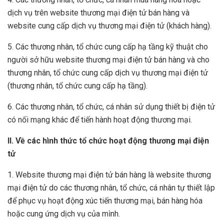
dịch vụ trên website thương mại điện tử bán hàng và
website cung cấp dịch vụ thương mại điện tử (khách hàng).
5. Các thương nhân, tổ chức cung cấp hạ tầng kỹ thuật cho
người sở hữu website thương mại điện tử bán hàng và cho
thương nhân, tổ chức cung cấp dịch vụ thương mại điện tử
(thương nhân, tổ chức cung cấp hạ tầng).
6. Các thương nhân, tổ chức, cá nhân sử dụng thiết bị điện tử
có nối mạng khác để tiến hành hoạt động thương mại.
II. Về c
ác hình thức tổ chức hoạt động thương mại điện
tử
1. Website thương mại điện tử bán hàng là website thương
mại điện tử do các thương nhân, tổ chức, cá nhân tự thiết lập
để phục vụ hoạt động xúc tiến thương mại, bán hàng hóa
hoặc cung ứng dịch vụ của mình.