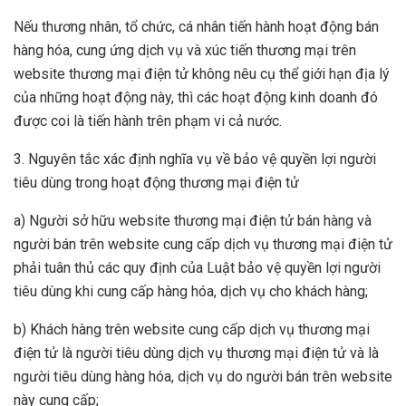
Nếu thương nhân, tổ chức, cá nhân tiến hành hoạt động bán
hàng hóa, cung ứng dịch vụ và xúc tiến thương mại trên
website thương mại điện tử không nêu cụ thể giới hạn địa lý
của những hoạt động này, thì các hoạt động kinh doanh đó
được coi là tiến hành trên phạm vi cả nước.
3. Nguyên tắc xác định nghĩa vụ về bảo vệ quyền lợi người
tiêu dùng trong hoạt động thương mại điện tử
a) Người sở hữu website thương mại điện tử bán hàng và
người bán trên website cung cấp dịch vụ thương mại điện tử
phải tuân thủ các quy định của Luật bảo vệ quyền lợi người
tiêu dùng khi cung cấp hàng hóa, dịch vụ cho khách hàng;
b) Khách hàng trên website cung cấp dịch vụ thương mại
điện tử là người tiêu dùng dịch vụ thương mại điện tử và là
người tiêu dùng hàng hóa, dịch vụ do người bán trên website
này cung cấp;