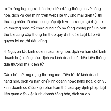
c) Trường hợp người bán trực tiếp đăng thông tin về hàng
hóa, dịch vụ của mình trên website thương mại điện tử thì
thương nhân, tổ chức cung cấp dịch vụ thương mại điện tử
và thương nhân, tổ chức cung cấp hạ tầng không phải là bên
thứ ba cung cấp thông tin theo quy định của Luật bảo vệ
quyền lợi người tiêu dùng.
4. Nguyên tắc kinh doanh các hàng hóa, dịch vụ hạn chế kinh
doanh hoặc hàng hóa, dịch vụ kinh doanh có điều kiện thông
qua thương mại điện tử
Các chủ thể ứng dụng thương mại điện tử để kinh doanh
hàng hóa, dịch vụ hạn chế kinh doanh hoặc hàng hóa, dịch vụ
kinh doanh có điều kiện phải tuân thủ các quy định pháp luật
liên quan đến việc kinh doanh hàng hóa, dịch vụ đó.