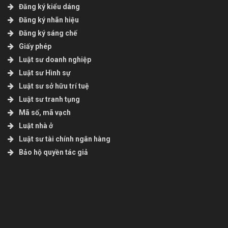
Đăng ký kiểu dáng
Đăng ký nhãn hiệu
Đăng ký sáng chế
Giấy phép
Luật sư doanh nghiệp
Luật sư Hình sự
Luật sư sở hữu trí tuệ
Luật sư tranh tụng
Mã số, mã vạch
Luật nhà ở
Luật sư tài chính ngân hàng
Bảo hộ quyền tác giả