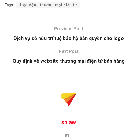
Tags:
Hoạt động thương mại điện tử
Previous Post
Dịch vụ sở hữu trí tuệ bảo hộ bản quyền cho logo
Next Post
Quy định về website thương mại điện tử bán hàng
sblaw