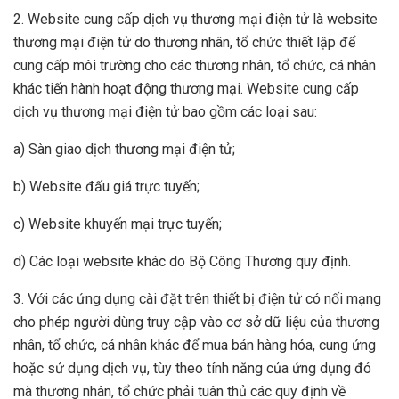
2. Website cung cấp dịch vụ thương mại điện tử là website
thương mại điện tử do thương nhân, tổ chức thiết lập để
cung cấp môi trường cho các thương nhân, tổ chức, cá nhân
khác tiến hành hoạt động thương mại. Website cung cấp
dịch vụ thương mại điện tử bao gồm các loại sau:
a) Sàn giao dịch thương mại điện tử;
b) Website đấu giá trực tuyến;
c) Website khuyến mại trực tuyến;
d) Các loại website khác do Bộ Công Thương quy định.
3. Với các ứng dụng cài đặt trên thiết bị điện tử có nối mạng
cho phép người dùng truy cập vào cơ sở dữ liệu của thương
nhân, tổ chức, cá nhân khác để mua bán hàng hóa, cung ứng
hoặc sử dụng dịch vụ, tùy theo tính năng của ứng dụng đó
mà thương nhân, tổ chức phải tuân thủ các quy định về