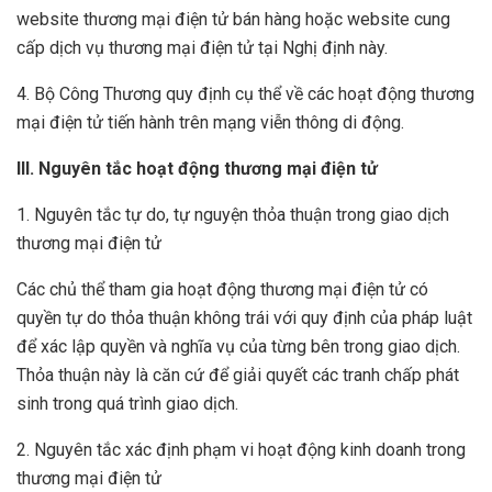
website thương mại điện tử bán hàng hoặc website cung
cấp dịch vụ thương mại điện tử tại Nghị định này.
4. Bộ Công Thương quy định cụ thể về các hoạt động thương
mại điện tử tiến hành trên mạng viễn thông di động.
III.
N
guyên tắc hoạt động thương mại điện tử
1. Nguyên tắc tự do, tự nguyện thỏa thuận trong giao dịch
thương mại điện tử
Các chủ thể tham gia hoạt động thương mại điện tử có
quyền tự do thỏa thuận không trái với quy định của pháp luật
để xác lập quyền và nghĩa vụ của từng bên trong giao dịch.
Thỏa thuận này là căn cứ để giải quyết các tranh chấp phát
sinh trong quá trình giao dịch.
2. Nguyên tắc xác định phạm vi hoạt động kinh doanh trong
thương mại điện tử