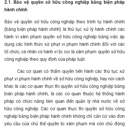
2.1. Bảo vệ quyền sở hữu công nghiệp bằng biện pháp
hành chính
Bảo vệ quyền sở hữu công nghiệp theo trình tự hành chính
(bằng biện pháp hành chính) là thủ tục xử lý hành chính các
hành vi xâm phạm quyền sở hữu công nghiệp bằng việc áp
dụng các hình thức xử phạt vi phạm hành chính đối với các
tổ chức, cá nhân có hành vi bị coi là xâm phạm quyền sở hữu
công nghiệp theo quy định của pháp luật.
Các cơ quan có thẩm quyền tiến hành các thủ tục xử
phạt vi phạm hành chính về sở hữu công nghiệp, hay nói cách
khác là các cơ quan thực thi quyền sở hữu công nghiệp bằng
biện pháp hành chính, là các cơ quan thuộc hệ thống hành
pháp có chức năng liên quan đến quản lý nhà nước về sở
hữu công nghiệp. Các cơ quan thực thi quyền sở hữu công
nghiệp bằng biện pháp hành chính không chỉ căn cứ vào đơn
yêu cầu của chủ thể quyền bị xâm phạm mà còn chủ động