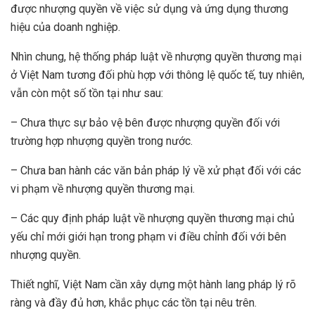
được nhượng quyền về việc sử dụng và ứng dụng thương
hiệu của doanh nghiệp.
Nhìn chung, hệ thống pháp luật về nhượng quyền thương mại
ở Việt Nam tương đối phù hợp với thông lệ quốc tế, tuy nhiên,
vẫn còn một số tồn tại như sau:
– Chưa thực sự bảo vệ bên được nhượng quyền đối với
trường hợp nhượng quyền trong nước.
– Chưa ban hành các văn bản pháp lý về xử phạt đối với các
vi phạm về nhượng quyền thương mại.
– Các quy định pháp luật về nhượng quyền thương mại chủ
yếu chỉ mới giới hạn trong phạm vi điều chỉnh đối với bên
nhượng quyền.
Thiết nghĩ, Việt Nam cần xây dựng một hành lang pháp lý rõ
ràng và đầy đủ hơn, khắc phục các tồn tại nêu trên.