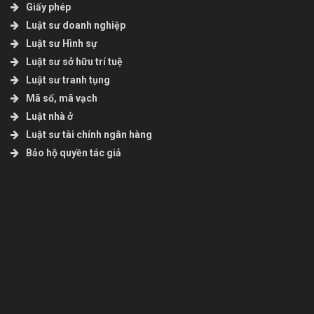
Giấy phép
Luật sư doanh nghiệp
Luật sư Hình sự
Luật sư sở hữu trí tuệ
Luật sư tranh tụng
Mã số, mã vạch
Luật nhà ở
Luật sư tài chính ngân hàng
Bảo hộ quyền tác giả