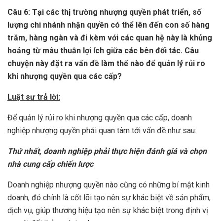
Câu 6: Tại các thị trường nhượng quyền phát triển, số
lượng chi nhánh nhận quyền có thể lên đến con số hàng
trăm, hàng ngàn và đi kèm với các quan hệ này là khủng
hoảng từ mâu thuẫn lợi ích giữa các bên đối tác. Câu
chuyện này đặt ra vấn đề làm thế nào để quản lý rủi ro
khi nhượng quyền qua các cấp?
Luật sư trả lời:
Để quản lý rủi ro khi nhượng quyền qua các cấp, doanh
nghiệp nhượng quyền phải quan tâm tới vấn đề như sau:
Thứ nhất, doanh nghiệp phải thực hiện
đánh giá và chọn
nhà cung cấp chiến lược
Doanh nghiệp nhượng quyền nào cũng có những bí mật kinh
doanh, đó chính là cốt lõi tạo nên sự khác biệt về sản phẩm,
dịch vụ, giúp thương hiệu tạo nên sự khác biệt trong định vị