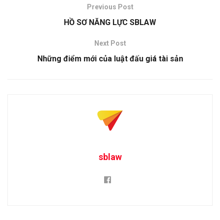
Previous Post
HỒ SƠ NĂNG LỰC SBLAW
Next Post
Những điểm mới của luật đấu giá tài sản
sblaw