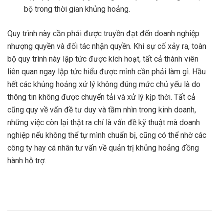
bộ trong thời gian khủng hoảng.
Quy trình này cần phải được truyền đạt đến doanh nghiệp
nhượng quyền và đối tác nhận quyền. Khi sự cố xảy ra, toàn
bộ quy trình này lập tức được kích hoạt, tất cả thành viên
liên quan ngay lập tức hiểu được mình cần phải làm gì. Hầu
hết các khủng hoảng xử lý không đúng mức chủ yếu là do
thông tin không được chuyển tải và xử lý kịp thời. Tất cả
cũng quy về vấn đề tư duy và tầm nhìn trong kinh doanh,
những việc còn lại thật ra chỉ là vấn đề kỹ thuật mà doanh
nghiệp nếu không thể tự mình chuẩn bị, cũng có thể nhờ các
công ty hay cá nhân tư vấn về quản trị khủng hoảng đồng
hành hỗ trợ.