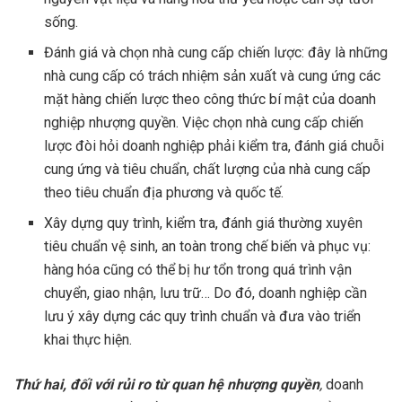
sống.
Đánh giá và chọn nhà cung cấp chiến lược: đây là những
nhà cung cấp có trách nhiệm sản xuất và cung ứng các
mặt hàng chiến lược theo công thức bí mật của doanh
nghiệp nhượng quyền. Việc chọn nhà cung cấp chiến
lược đòi hỏi doanh nghiệp phải kiểm tra, đánh giá chuỗi
cung ứng và tiêu chuẩn, chất lượng của nhà cung cấp
theo tiêu chuẩn địa phương và quốc tế.
Xây dựng quy trình, kiểm tra, đánh giá thường xuyên
tiêu chuẩn vệ sinh, an toàn trong chế biến và phục vụ:
hàng hóa cũng có thể bị hư tổn trong quá trình vận
chuyển, giao nhận, lưu trữ… Do đó, doanh nghiệp cần
lưu ý xây dựng các quy trình chuẩn và đưa vào triển
khai thực hiện.
Thứ hai, đối với rủi ro từ quan hệ nhượng quyền
,
doanh