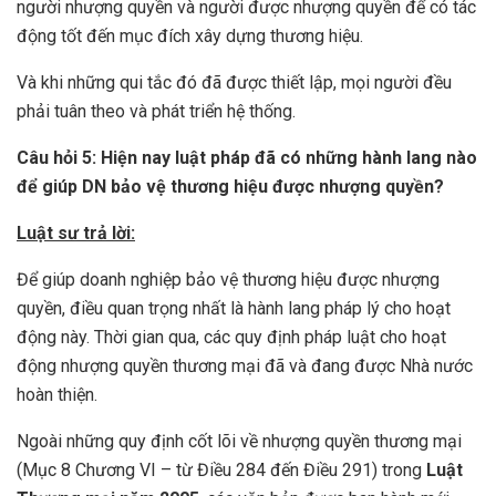
người nhượng quyền và người được nhượng quyền để có tác
động tốt đến mục đích xây dựng thương hiệu.
Và khi những qui tắc đó đã được thiết lập, mọi người đều
phải tuân theo và phát triển hệ thống.
Câu hỏi 5: Hiện nay luật pháp đã có những hành lang nào
để giúp DN bảo vệ thương hiệu được nhượng quyền?
Luật sư trả lời:
Để giúp doanh nghiệp bảo vệ thương hiệu được nhượng
quyền, điều quan trọng nhất là hành lang pháp lý cho hoạt
động này. Thời gian qua, các quy định pháp luật cho hoạt
động nhượng quyền thương mại đã và đang được Nhà nước
hoàn thiện.
Ngoài những quy định cốt lõi về nhượng quyền thương mại
(Mục 8 Chương VI – từ Điều 284 đến Điều 291) trong
Luật