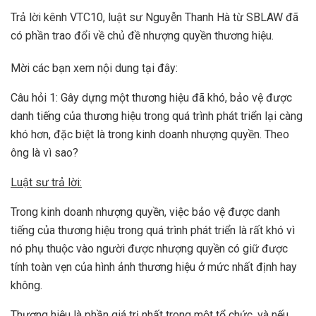
Trả lời kênh VTC10, luật sư Nguyễn Thanh Hà từ SBLAW đã
có phần trao đổi về chủ đề nhượng quyền thương hiệu.
Mời các bạn xem nội dung tại đây:
Câu hỏi 1: Gây dựng một thương hiệu đã khó, bảo vệ được
danh tiếng của thương hiệu trong quá trình phát triển lại càng
khó hơn, đặc biệt là trong kinh doanh nhượng quyền. Theo
ông là vì sao?
Luật sư trả lời:
Trong kinh doanh nhượng quyền, việc bảo vệ được danh
tiếng của thương hiệu trong quá trình phát triển là rất khó vì
nó phụ thuộc vào người được nhượng quyền có giữ được
tính toàn vẹn của hình ảnh thương hiệu ở mức nhất định hay
không.
Thương hiệu là phần giá trị nhất trong một tổ chức, và nếu