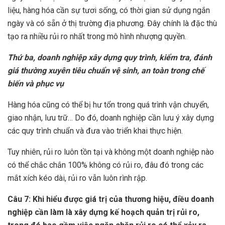
liệu, hàng hóa cần sự tươi sống, có thời gian sử dụng ngắn
ngày và có sẵn ở thị trường địa phương. Đây chính là đặc thù
tạo ra nhiều rủi ro nhất trong mô hình nhượng quyền.
Thứ ba, doanh nghiệp
xây dựng quy trình, kiểm tra, đánh
giá thường xuyên tiêu chuẩn vệ sinh, an toàn trong chế
biến và phục vụ
Hàng hóa cũng có thể bị hư tổn trong quá trình vận chuyển,
giao nhận, lưu trữ… Do đó, doanh nghiệp cần lưu ý xây dựng
các quy trình chuẩn và đưa vào triển khai thực hiện.
Tuy nhiên, rủi ro luôn tồn tại và không một doanh nghiệp nào
có thể chắc chắn 100% không có rủi ro, đâu đó trong các
mắt xích kéo dài, rủi ro vẫn luôn rình rập.
Câu 7: Khi hiểu được giá trị của thương hiệu, điều doanh
nghiệp cần làm là xây dựng kế hoạch quản trị rủi ro,