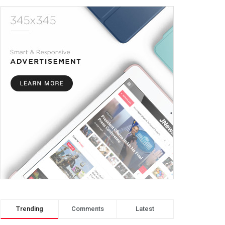
Trending
Comments
Latest