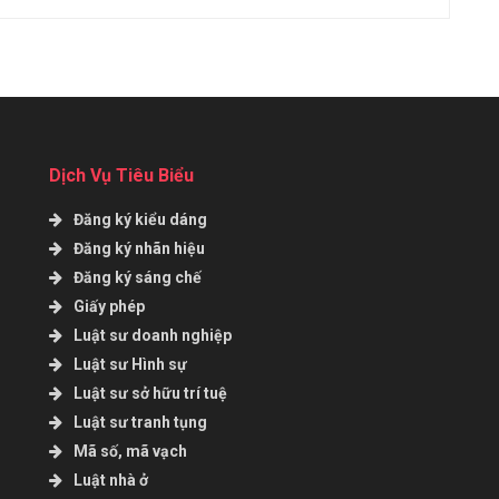
Dịch Vụ Tiêu Biểu
Đăng ký kiểu dáng
Đăng ký nhãn hiệu
Đăng ký sáng chế
Giấy phép
Luật sư doanh nghiệp
Luật sư Hình sự
Luật sư sở hữu trí tuệ
Luật sư tranh tụng
Mã số, mã vạch
Luật nhà ở