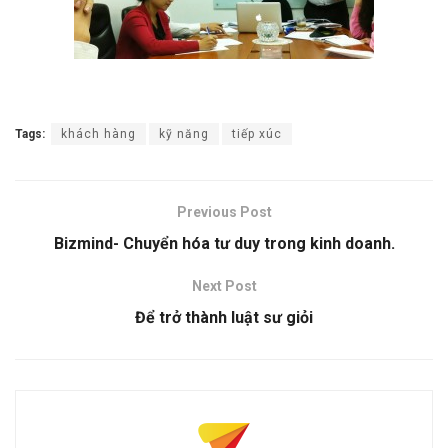
Tags:
khách hàng
kỹ năng
tiếp xúc
Previous Post
Bizmind- Chuyển hóa tư duy trong kinh doanh.
Next Post
Để trở thành luật sư giỏi