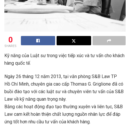
0
SHARES
Kỹ năng của Luật sư trong việc tiếp xúc và tư vấn cho khách
hàng quốc tế.
Ngày 26 tháng 12 năm 2013, tại văn phòng S&B Law TP
Hồ Chí Minh, chuyên gia cao cấp Thomas G. Griglione đã có
buồi đào tạo với các luật sư và chuyên viên tư vấn của S&B
Law về kỹ năng quan trọng này.
Bằng các hoạt động đạo tạo thường xuyên và liên tục, S&B
Law cam kết hoàn thiện chất lượng nguồn nhân lực để đáp
ứng tốt hơn nhu cầu tư vấn của khách hàng.