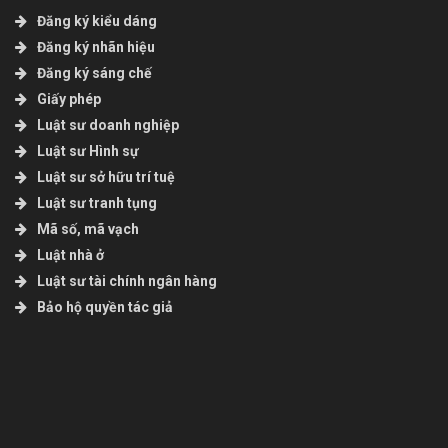
Đăng ký kiểu dáng
Đăng ký nhãn hiệu
Đăng ký sáng chế
Giấy phép
Luật sư doanh nghiệp
Luật sư Hình sự
Luật sư sở hữu trí tuệ
Luật sư tranh tụng
Mã số, mã vạch
Luật nhà ở
Luật sư tài chính ngân hàng
Bảo hộ quyền tác giả