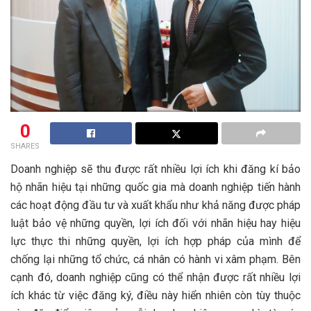
0
SHARES
Doanh nghiệp sẽ thu được rất nhiều lợi ích khi đăng kí bảo
hộ nhãn hiệu tại những quốc gia mà doanh nghiệp tiến hành
các hoạt động đầu tư và xuất khẩu như khả năng được pháp
luật bảo vệ những quyền, lợi ích đối với nhãn hiệu hay hiệu
lực thực thi những quyền, lợi ích hợp pháp của mình để
chống lại những tổ chức, cá nhân có hành vi xâm phạm. Bên
cạnh đó, doanh nghiệp cũng có thể nhận được rất nhiều lợi
ích khác từ việc đăng ký, điều này hiển nhiên còn tùy thuộc