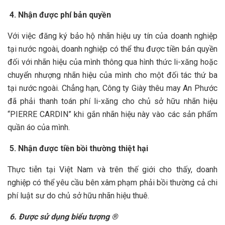
4. Nhận được phí bản quyền
Với việc đăng ký bảo hộ nhãn hiệu uy tín của doanh nghiệp
tại nước ngoài, doanh nghiệp có thể thu được tiền bản quyền
đối với nhãn hiệu của mình thông qua hình thức li-xăng hoặc
chuyển nhượng nhãn hiệu của mình cho một đối tác thứ ba
tại nước ngoài. Chẳng hạn, Công ty Giày thêu may An Phước
đã phải thanh toán phí li-xăng cho chủ sở hữu nhãn hiệu
“PIERRE CARDIN” khi gắn nhãn hiệu này vào các sản phẩm
quần áo của mình.
5. Nhận được tiền bồi thường thiệt hại
Thực tiễn tại Việt Nam và trên thế giới cho thấy, doanh
nghiệp có thể yêu cầu bên xâm phạm phải bồi thường cả chi
phí luật sư do chủ sở hữu nhãn hiệu thuê.
6. Được sử dụng biểu tượng ®