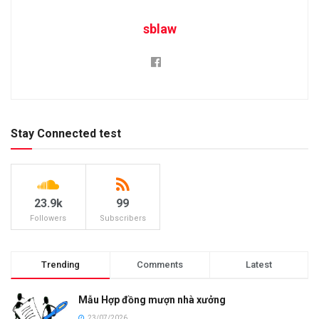
sblaw
Stay Connected test
23.9k
99
Followers
Subscribers
Trending
Comments
Latest
Mẫu Hợp đồng mượn nhà xưởng
23/07/2026