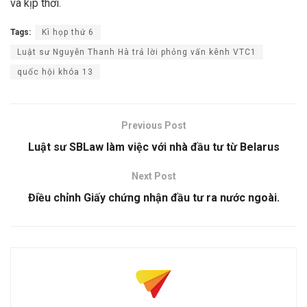
và kịp thời.
Tags:
Kì họp thứ 6
Luật sư Nguyễn Thanh Hà trả lời phỏng vấn kênh VTC1
quốc hội khóa 13
Previous Post
Luật sư SBLaw làm việc với nhà đầu tư từ Belarus
Next Post
Điều chỉnh Giấy chứng nhận đầu tư ra nước ngoài.