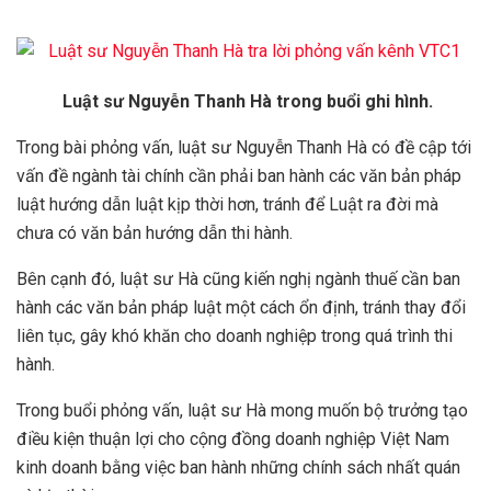
Luật sư Nguyễn Thanh Hà trong buổi ghi hình.
Trong bài phỏng vấn, luật sư Nguyễn Thanh Hà có đề cập tới
vấn đề ngành tài chính cần phải ban hành các văn bản pháp
luật hướng dẫn luật kịp thời hơn, tránh để Luật ra đời mà
chưa có văn bản hướng dẫn thi hành.
Bên cạnh đó, luật sư Hà cũng kiến nghị ngành thuế cần ban
hành các văn bản pháp luật một cách ổn định, tránh thay đổi
liên tục, gây khó khăn cho doanh nghiệp trong quá trình thi
hành.
Trong buổi phỏng vấn, luật sư Hà mong muốn bộ trưởng tạo
điều kiện thuận lợi cho cộng đồng doanh nghiệp Việt Nam
kinh doanh bằng việc ban hành những chính sách nhất quán