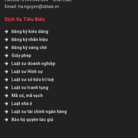
Email:
ha.nguyen@sblaw.vn
Dịch Vụ Tiêu Biểu
Đăng ký kiểu dáng
Đăng ký nhãn hiệu
Đăng ký sáng chế
Giấy phép
Luật sư doanh nghiệp
Luật sư Hình sự
Luật sư sở hữu trí tuệ
Luật sư tranh tụng
Mã số, mã vạch
Luật nhà ở
Luật sư tài chính ngân hàng
Bảo hộ quyền tác giả