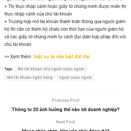
+ Thị thực nhập cảnh hoặc giấy tờ chứng minh được miễn thị
thực nhập cảnh của chủ tài khoản
+ Trường hợp mở tài khoản thanh toán thông qua người giám
hộ thì cần có thêm hộ chiếu còn thời hạn của người giám hộ
và các giấy tờ chứng minh tư cách đại diện hợp pháp đối với
chủ tài khoản
>> Xem thêm :
luật sư tư vấn luật đất đai
Tags:
Mở tài khoản cho người nước ngoài
Mở tài khoản ngân hàng
người nước ngoài
Previous Post
Thông tư 20 ảnh hưởng thế nào tới doanh nghiệp?
Next Post