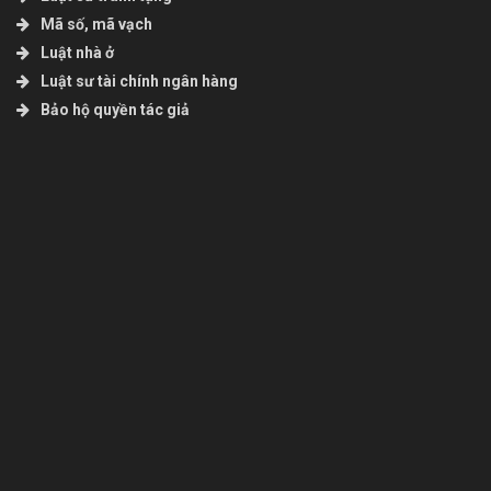
Mã số, mã vạch
Luật nhà ở
Luật sư tài chính ngân hàng
Bảo hộ quyền tác giả