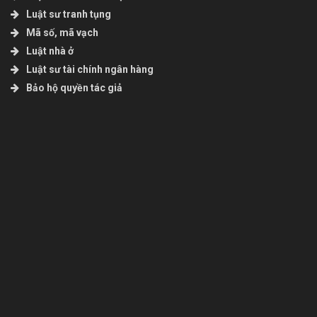
Luật sư tranh tụng
Mã số, mã vạch
Luật nhà ở
Luật sư tài chính ngân hàng
Bảo hộ quyền tác giả