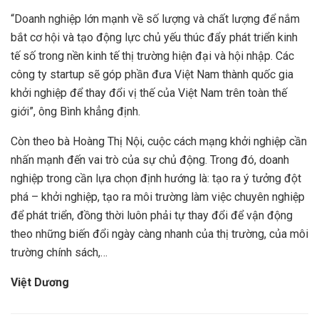
“Doanh nghiệp lớn mạnh về số lượng và chất lượng để nắm
bắt cơ hội và tạo động lực chủ yếu thúc đẩy phát triển kinh
tế số trong nền kinh tế thị trường hiện đại và hội nhập. Các
công ty startup sẽ góp phần đưa Việt Nam thành quốc gia
khởi nghiệp để thay đổi vị thế của Việt Nam trên toàn thế
giới”, ông Bình khẳng định.
Còn theo bà Hoàng Thị Nội, cuộc cách mạng khởi nghiệp cần
nhấn mạnh đến vai trò của sự chủ động. Trong đó, doanh
nghiệp trong cần lựa chọn định hướng là: tạo ra ý tưởng đột
phá – khởi nghiệp, tạo ra môi trường làm việc chuyên nghiệp
để phát triển, đồng thời luôn phải tự thay đổi để vận động
theo những biến đổi ngày càng nhanh của thị trường, của môi
trường chính sách,…
Việt Dương