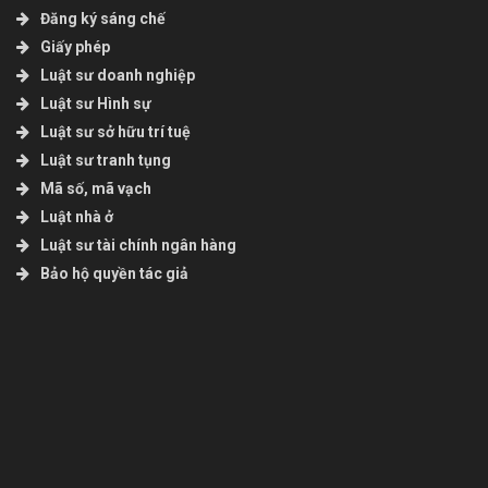
Đăng ký sáng chế
Giấy phép
Luật sư doanh nghiệp
Luật sư Hình sự
Luật sư sở hữu trí tuệ
Luật sư tranh tụng
Mã số, mã vạch
Luật nhà ở
Luật sư tài chính ngân hàng
Bảo hộ quyền tác giả