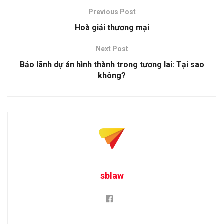
Previous Post
Hoà giải thương mại
Next Post
Bảo lãnh dự án hình thành trong tương lai: Tại sao
không?
sblaw