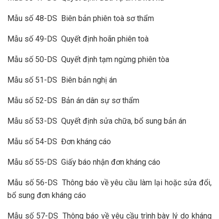
Mẫu số 48-DS Biên bản phiên toà sơ thẩm
Mẫu số 49-DS Quyết định hoãn phiên toà
Mẫu số 50-DS Quyết định tạm ngừng phiên tòa
Mẫu số 51-DS Biên bản nghị án
Mẫu số 52-DS Bản án dân sự sơ thẩm
Mẫu số 53-DS Quyết định sửa chữa, bổ sung bản án
Mẫu số 54-DS Đơn kháng cáo
Mẫu số 55-DS Giấy báo nhận đơn kháng cáo
Mẫu số 56-DS Thông báo về yêu cầu làm lại hoặc sửa đổi,
bổ sung đơn kháng cáo
Mẫu số 57-DS Thông báo về yêu cầu trình bày lý do kháng