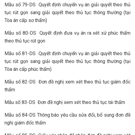
Mẫu số 79-DS Quyết định chuyển vụ án giải quyết theo thủ
tục rút gọn sang giải quyết theo thủ tục thông thường (tại
Tòa án cấp sơ thẩm)
Mẫu số 80-DS Quyết định đưa vụ án ra xét xử phúc thẩm
theo thủ tục rút gọn
Mẫu số 81-DS Quyết định chuyển vụ án giải quyết theo thủ
tục rút gọn sang giải quyết theo thủ tục thông thường (tại
Tòa án cấp phúc thẩm)
Mẫu số 82-DS Đơn đề nghị xem xét theo thủ tục giám đốc
thẩm
Mẫu số 83-DS Đơn đề nghị xem xét theo thủ tục tái thẩm
Mẫu số 84-DS Thông báo yêu cầu sửa đổi, bổ sung đơn đề
nghị giám đốc thẩm