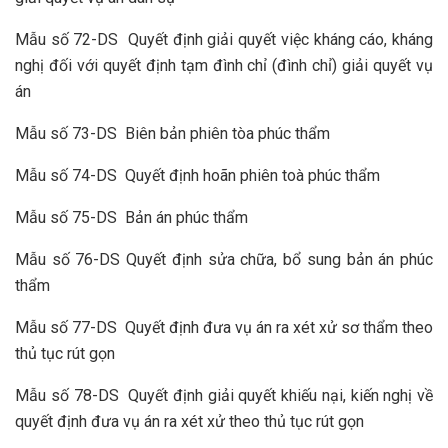
Mẫu số 72-DS Quyết định giải quyết việc kháng cáo, kháng
nghị đối với quyết định tạm đình chỉ (đình chỉ) giải quyết vụ
án
Mẫu số 73-DS Biên bản phiên tòa phúc thẩm
Mẫu số 74-DS Quyết định hoãn phiên toà phúc thẩm
Mẫu số 75-DS Bản án phúc thẩm
Mẫu số 76-DS Quyết định sửa chữa, bổ sung bản án phúc
thẩm
Mẫu số 77-DS Quyết định đưa vụ án ra xét xử sơ thẩm theo
thủ tục rút gọn
Mẫu số 78-DS Quyết định giải quyết khiếu nại, kiến nghị về
quyết định đưa vụ án ra xét xử theo thủ tục rút gọn