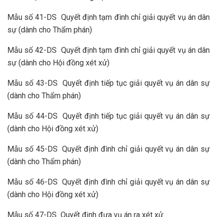
Mẫu số 41-DS Quyết định tạm đình chỉ giải quyết vụ án dân
sự (dành cho Thẩm phán)
Mẫu số 42-DS Quyết định tạm đình chỉ giải quyết vụ án dân
sự (dành cho Hội đồng xét xử)
Mẫu số 43-DS Quyết định tiếp tục giải quyết vụ án dân sự
(dành cho Thẩm phán)
Mẫu số 44-DS Quyết định tiếp tục giải quyết vụ án dân sự
(dành cho Hội đồng xét xử)
Mẫu số 45-DS Quyết định đình chỉ giải quyết vụ án dân sự
(dành cho Thẩm phán)
Mẫu số 46-DS Quyết định đình chỉ giải quyết vụ án dân sự
(dành cho Hội đồng xét xử)
Mẫu số 47-DS Quyết định đưa vụ án ra xét xử