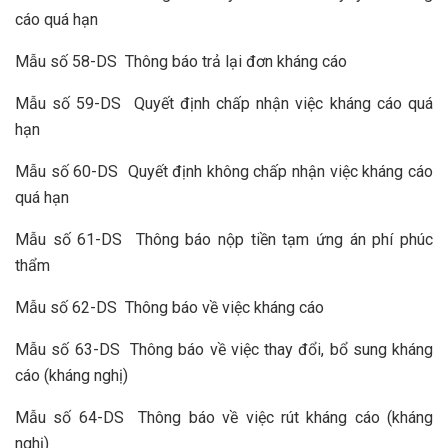
cáo quá hạn
Mẫu số 58-DS Thông báo trả lại đơn kháng cáo
Mẫu số 59-DS Quyết định chấp nhận việc kháng cáo quá
hạn
Mẫu số 60-DS Quyết định không chấp nhận việc kháng cáo
quá hạn
Mẫu số 61-DS Thông báo nộp tiền tạm ứng án phí phúc
thẩm
Mẫu số 62-DS Thông báo về việc kháng cáo
Mẫu số 63-DS Thông báo về việc thay đổi, bổ sung kháng
cáo (kháng nghị)
Mẫu số 64-DS Thông báo về việc rút kháng cáo (kháng
nghị)