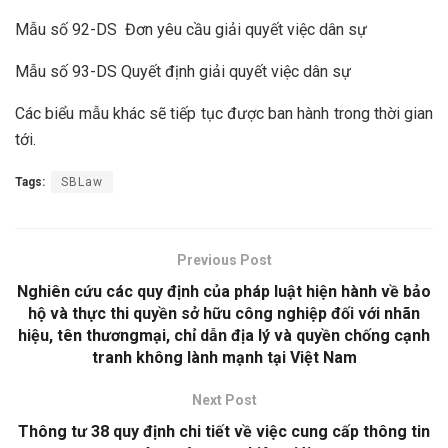
Mẫu số 92-DS Đơn yêu cầu giải quyết việc dân sự
Mẫu số 93-DS Quyết định giải quyết việc dân sự
Các biểu mẫu khác sẽ tiếp tục được ban hành trong thời gian
tới.
Tags:
SBLaw
Previous Post
Nghiên cứu các quy định của pháp luật hiện hành về bảo
hộ và thực thi quyền sở hữu công nghiệp đối với nhãn
hiệu, tên thươngmại, chỉ dẫn địa lý và quyền chống cạnh
tranh không lành mạnh tại Việt Nam
Next Post
Thông tư 38 quy định chi tiết về việc cung cấp thông tin