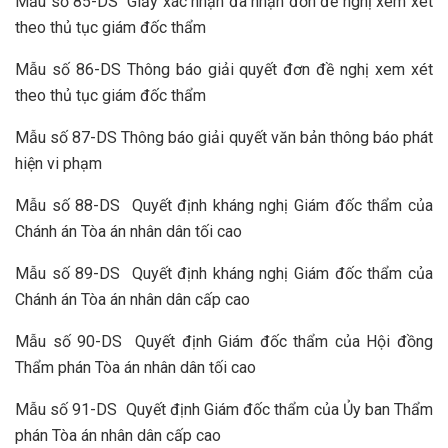
Mẫu số 85-DS Giấy xác nhận đã nhận đơn đề nghị xem xét
theo thủ tục giám đốc thẩm
Mẫu số 86-DS Thông báo giải quyết đơn đề nghị xem xét
theo thủ tục giám đốc thẩm
Mẫu số 87-DS Thông báo giải quyết văn bản thông báo phát
hiện vi phạm
Mẫu số 88-DS Quyết định kháng nghị Giám đốc thẩm của
Chánh án Tòa án nhân dân tối cao
Mẫu số 89-DS Quyết định kháng nghị Giám đốc thẩm của
Chánh án Tòa án nhân dân cấp cao
Mẫu số 90-DS Quyết định Giám đốc thẩm của Hội đồng
Thẩm phán Tòa án nhân dân tối cao
Mẫu số 91-DS Quyết định Giám đốc thẩm của Ủy ban Thẩm
phán Tòa án nhân dân cấp cao