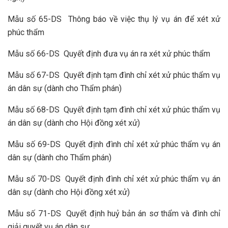
Mẫu số 65-DS Thông báo về việc thụ lý vụ án để xét xử
phúc thẩm
Mẫu số 66-DS Quyết định đưa vụ án ra xét xử phúc thẩm
Mẫu số 67-DS Quyết định tạm đình chỉ xét xử phúc thẩm vụ
án dân sự (dành cho Thẩm phán)
Mẫu số 68-DS Quyết định tạm đình chỉ xét xử phúc thẩm vụ
án dân sự (dành cho Hội đồng xét xử)
Mẫu số 69-DS Quyết định đình chỉ xét xử phúc thẩm vụ án
dân sự (dành cho Thẩm phán)
Mẫu số 70-DS Quyết định đình chỉ xét xử phúc thẩm vụ án
dân sự (dành cho Hội đồng xét xử)
Mẫu số 71-DS Quyết định huỷ bản án sơ thẩm và đình chỉ
giải quyết vụ án dân sự