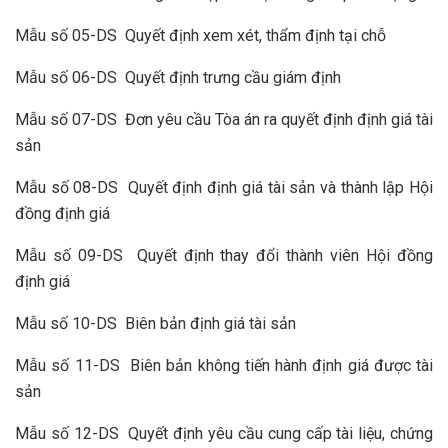
Mẫu số 05-DS Quyết định xem xét, thẩm định tại chỗ
Mẫu số 06-DS Quyết định trưng cầu giám định
Mẫu số 07-DS Đơn yêu cầu Tòa án ra quyết định định giá tài
sản
Mẫu số 08-DS Quyết định định giá tài sản và thành lập Hội
đồng định giá
Mẫu số 09-DS Quyết định thay đổi thành viên Hội đồng
định giá
Mẫu số 10-DS Biên bản định giá tài sản
Mẫu số 11-DS Biên bản không tiến hành định giá được tài
sản
Mẫu số 12-DS Quyết định yêu cầu cung cấp tài liệu, chứng