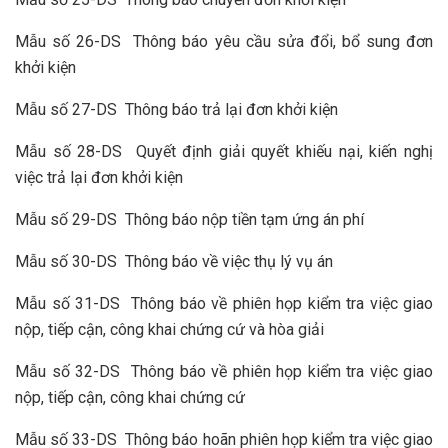
Mẫu số 26-DS Thông báo yêu cầu sửa đổi, bổ sung đơn
khởi kiện
Mẫu số 27-DS Thông báo trả lại đơn khởi kiện
Mẫu số 28-DS Quyết định giải quyết khiếu nại, kiến nghị
việc trả lại đơn khởi kiện
Mẫu số 29-DS Thông báo nộp tiền tạm ứng án phí
Mẫu số 30-DS Thông báo về việc thụ lý vụ án
Mẫu số 31-DS Thông báo về phiên họp kiểm tra việc giao
nộp, tiếp cận, công khai chứng cứ và hòa giải
Mẫu số 32-DS Thông báo về phiên họp kiểm tra việc giao
nộp, tiếp cận, công khai chứng cứ
Mẫu số 33-DS Thông báo hoãn phiên họp kiểm tra việc giao