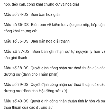
nộp, tiếp cận, công khai chứng cứ và hòa giải
Mẫu số 34-DS Biên bản hòa giải
Mẫu số 35-DS Biên bản về kiểm tra việc giao nộp, tiếp cận,
công khai chứng cứ
Mẫu số 36-DS Biên bản hoà giải thành
Mẫu số 37-DS Biên bản ghi nhận sự tự nguyện ly hôn và
hòa giải thành
Mẫu số 38-DS Quyết định công nhận sự thoả thuận của các
đương sự (dành cho Thẩm phán)
Mẫu số 39-DS Quyết định công nhận sự thoả thuận của các
đương sự (dành cho Hội đồng xét xử)
Mẫu số 40-DS Quyết định công nhận thuận tình ly hôn và sự
thỏa thuận của các đương sự