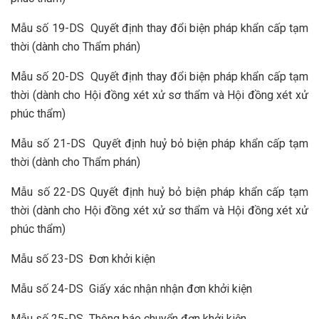
Mẫu số 19-DS Quyết định thay đổi biện pháp khẩn cấp tạm
thời (dành cho Thẩm phán)
Mẫu số 20-DS Quyết định thay đổi biện pháp khẩn cấp tạm
thời (dành cho Hội đồng xét xử sơ thẩm và Hội đồng xét xử
phúc thẩm)
Mẫu số 21-DS Quyết định huỷ bỏ biện pháp khẩn cấp tạm
thời (dành cho Thẩm phán)
Mẫu số 22-DS Quyết định huỷ bỏ biện pháp khẩn cấp tạm
thời (dành cho Hội đồng xét xử sơ thẩm và Hội đồng xét xử
phúc thẩm)
Mẫu số 23-DS Đơn khởi kiện
Mẫu số 24-DS Giấy xác nhận nhận đơn khởi kiện
Mẫu số 25-DS Thông báo chuyển đơn khởi kiện