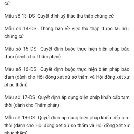
cứ
Mẫu số 13-DS Quyết định uỷ thác thu thập chứng cứ
Mẫu số 14-DS Thông báo về việc thu thập được tài liệu,
chứng cứ
Mẫu số 15-DS Quyết định buộc thực hiện biện pháp bảo
đảm (dành cho Thẩm phán)
Mẫu số 16-DS Quyết định buộc thực hiện biện pháp bảo
đảm (dành cho Hội đồng xét xử sơ thẩm và Hội đồng xét xử
phúc thẩm)
Mẫu số 17-DS Quyết định áp dụng biện pháp khẩn cấp tạm
thời (dành cho Thẩm phán)
Mẫu số 18-DS Quyết định áp dụng biện pháp khẩn cấp tạm
thời (dành cho Hội đồng xét xử sơ thẩm và Hội đồng xét xử
phúc thẩm)