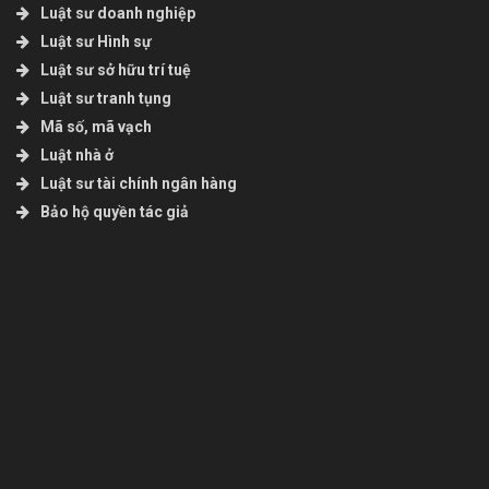
Luật sư doanh nghiệp
Luật sư Hình sự
Luật sư sở hữu trí tuệ
Luật sư tranh tụng
Mã số, mã vạch
Luật nhà ở
Luật sư tài chính ngân hàng
Bảo hộ quyền tác giả