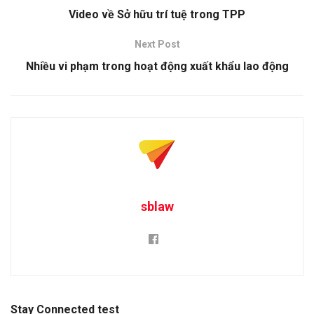
Video về Sở hữu trí tuệ trong TPP
Next Post
Nhiều vi phạm trong hoạt động xuất khẩu lao động
sblaw
Stay Connected test