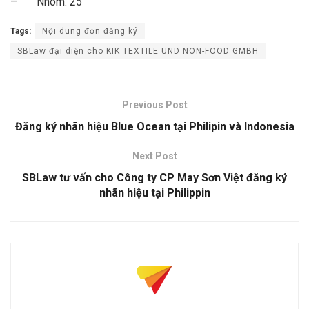
– Nhóm: 25
Tags:
Nội dung đơn đăng ký
SBLaw đại diện cho KIK TEXTILE UND NON-FOOD GMBH
Previous Post
Đăng ký nhãn hiệu Blue Ocean tại Philipin và Indonesia
Next Post
SBLaw tư vấn cho Công ty CP May Sơn Việt đăng ký
nhãn hiệu tại Philippin