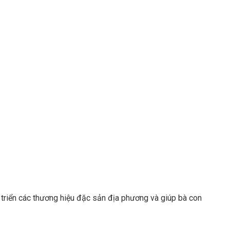
 triển các thương hiệu đặc sản địa phương và giúp bà con