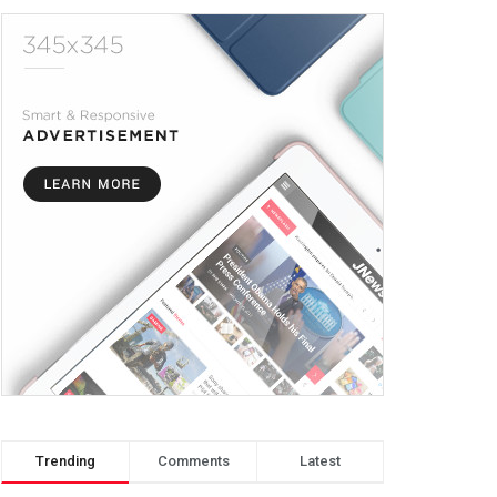
Trending
Comments
Latest