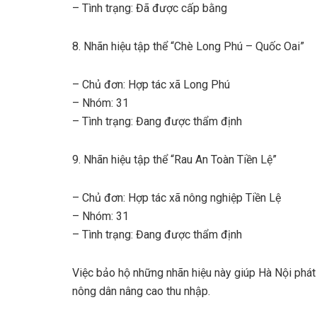
– Tình trạng: Đã được cấp bằng
8. Nhãn hiệu tập thể “Chè Long Phú – Quốc Oai”
– Chủ đơn: Hợp tác xã Long Phú
– Nhóm: 31
– Tình trạng: Đang được thẩm định
9. Nhãn hiệu tập thể “Rau An Toàn Tiền Lệ”
– Chủ đơn: Hợp tác xã nông nghiệp Tiền Lệ
– Nhóm: 31
– Tình trạng: Đang được thẩm định
Việc bảo hộ những nhãn hiệu này giúp Hà Nội phát
nông dân nâng cao thu nhập.