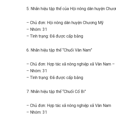
5. Nhãn hiệu tập thể của Hội nông dân huyện Chư
– Chủ đơn: Hội nông dân huyện Chương Mỹ
– Nhóm: 31
– Tình trạng: Đã được cấp bằng
6. Nhãn hiệu tập thể “Chuối Vân Nam”
– Chủ đơn: Hợp tác xã nông nghiệp xã Vân Nam –
– Nhóm: 31
– Tình trạng: Đã được cấp bằng
7. Nhãn hiệu tập thể “Chuối Cổ Bi”
– Chủ đơn: Hợp tác xã nông nghiệp xã Vân Nam
– Nhóm: 31