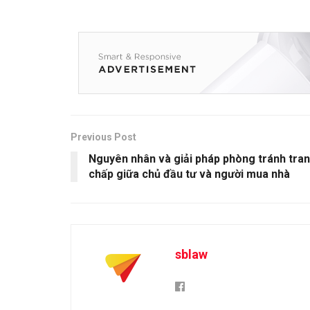
Previous Post
Nguyên nhân và giải pháp phòng tránh tra
chấp giữa chủ đầu tư và người mua nhà
sblaw