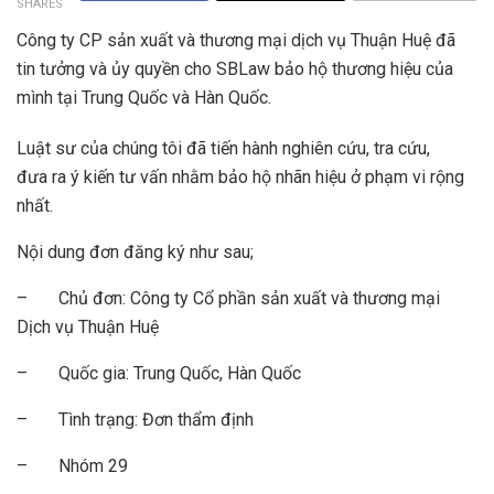
SHARES
Công ty CP sản xuất và thương mại dịch vụ Thuận Huệ đã
tin tưởng và ủy quyền cho SBLaw bảo hộ thương hiệu của
mình tại Trung Quốc và Hàn Quốc.
Luật sư của chúng tôi đã tiến hành nghiên cứu, tra cứu,
đưa ra ý kiến tư vấn nhằm bảo hộ nhãn hiệu ở phạm vi rộng
nhất.
Nội dung đơn đăng ký như sau;
– Chủ đơn: Công ty Cổ phần sản xuất và thương mại
Dịch vụ Thuận Huệ
– Quốc gia: Trung Quốc, Hàn Quốc
– Tình trạng: Đơn thẩm định
– Nhóm 29