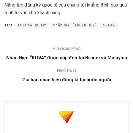
Năng lực đăng ký quốc tế của chúng tôi khẳng định qua quá
trình tư vấn cho khách hàng.
Tags:
Luật sư SBLaw
Nhãn hiệu "Thuận Huệ"
SBLaw
Previous Post
Nhãn Hiệu “KOVA” được nộp đơn tại Brunei và Malaysia
Next Post
Gia hạn nhãn hiệu đăng kí tại nước ngoài