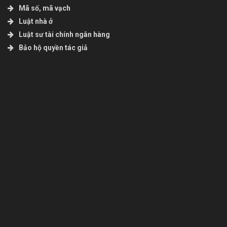
Mã số, mã vạch
Luật nhà ở
Luật sư tài chính ngân hàng
Bảo hộ quyền tác giả