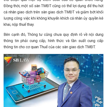
Đồng thời, một số sàn TMĐT cũng có thể lợi dụng để thu hút
cá nhân giao dịch trên sàn giao dịch TMĐT và giảm bớt khối
lượng công việc khi không khuyến khích cá nhân ủy quyền kê
khai, nộp thuế thay.
Bên cạnh đó, Thông tư cũng chưa quy định rõ về nội dung
thông tin phải cung cấp, hình thức và tần suất cung cấp
thông tin cho cơ quan Thuế của các sàn giao dịch TMĐT.