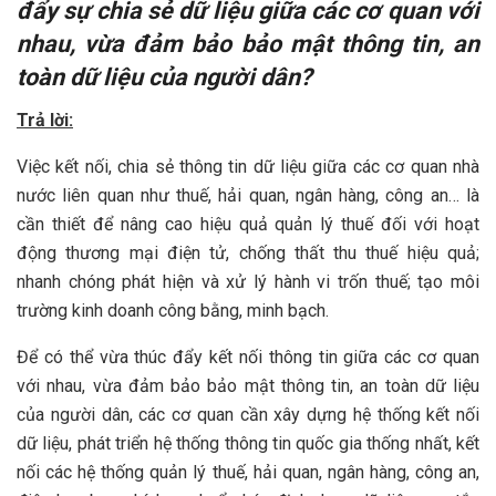
đẩy sự chia sẻ dữ liệu giữa các cơ quan với
nhau, vừa đảm bảo bảo mật thông tin, an
toàn dữ liệu của người dân?
Trả lời:
Việc kết nối, chia sẻ thông tin dữ liệu giữa các cơ quan nhà
nước liên quan như thuế, hải quan, ngân hàng, công an… là
cần thiết để nâng cao hiệu quả quản lý thuế đối với hoạt
động thương mại điện tử, chống thất thu thuế hiệu quả;
nhanh chóng phát hiện và xử lý hành vi trốn thuế; tạo môi
trường kinh doanh công bằng, minh bạch.
Để có thể vừa thúc đẩy kết nối thông tin giữa các cơ quan
với nhau, vừa đảm bảo bảo mật thông tin, an toàn dữ liệu
của người dân, các cơ quan cần xây dựng hệ thống kết nối
dữ liệu, phát triển hệ thống thông tin quốc gia thống nhất, kết
nối các hệ thống quản lý thuế, hải quan, ngân hàng, công an,