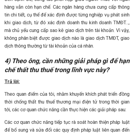
hàng vẫn còn hạn chế. Các ngân hàng chưa cung cấp thông
tin chi tiết, cụ thể để xác định được từng nghiệp vụ phát sinh
khi giao dịch, từ đó xác định doanh thu kinh doanh TMĐT…,
mà chủ yếu cung cấp sao kê giao dịch trên tài khoản. Vì vậy,
không phân biệt được giao dịch nào là giao dịch TMĐT, giao
dịch thông thường từ tài khoản của cá nhân.
4) Theo ông, cần những giải pháp gì để hạn
chế thất thu thuế trong lĩnh vực này?
Trả lời:
Theo quan điểm của tôi, nhằm khuyến khích phát triển đồng
thời chống thất thu thuế thương mại điện tử trong thời gian
tới, các cơ quan chức năng cần thực hiện các giải pháp sau:
Các cơ quan chức năng tiếp tục rà soát hoàn thiện pháp luật
để bổ sung và sửa đổi các quy định pháp luật liên quan đến