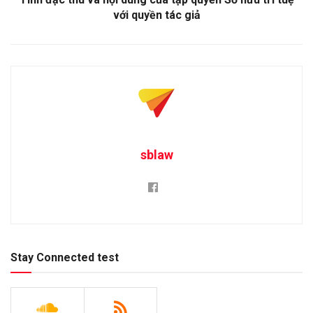
với quyền tác giả
sblaw
Stay Connected test