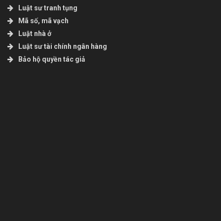
Luật sư tranh tụng
Mã số, mã vạch
Luật nhà ở
Luật sư tài chính ngân hàng
Bảo hộ quyền tác giả