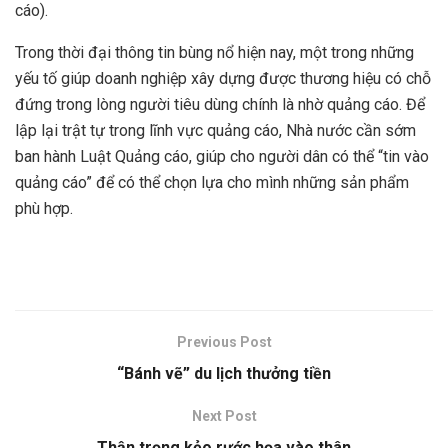
cáo).
Trong thời đại thông tin bùng nổ hiện nay, một trong những
yếu tố giúp doanh nghiệp xây dựng được thương hiệu có chỗ
đứng trong lòng người tiêu dùng chính là nhờ quảng cáo. Để
lập lại trật tự trong lĩnh vực quảng cáo, Nhà nước cần sớm
ban hành Luật Quảng cáo, giúp cho người dân có thể “tin vào
quảng cáo” để có thể chọn lựa cho mình những sản phẩm
phù hợp.
Previous Post
“Bánh vẽ” du lịch thưởng tiền
Next Post
Thận trọng kẻo rước họa vào thân