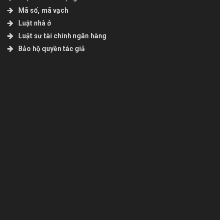
Mã số, mã vạch
Luật nhà ở
Luật sư tài chính ngân hàng
Bảo hộ quyền tác giả