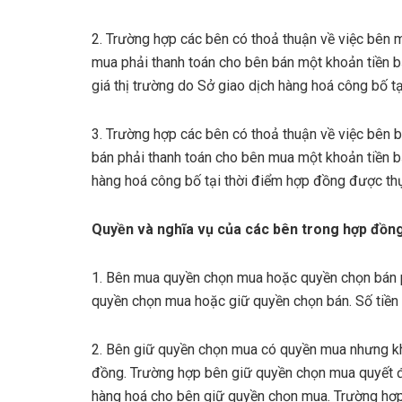
2. Trường hợp các bên có thoả thuận về việc bên m
mua phải thanh toán cho bên bán một khoản tiền 
giá thị trường do Sở giao dịch hàng hoá công bố t
3. Trường hợp các bên có thoả thuận về việc bên b
bán phải thanh toán cho bên mua một khoản tiền b
hàng hoá công bố tại thời điểm hợp đồng được thự
Quyền và nghĩa vụ của các bên trong hợp đồn
1. Bên mua quyền chọn mua hoặc quyền chọn bán p
quyền chọn mua hoặc giữ quyền chọn bán. Số tiền 
2. Bên giữ quyền chọn mua có quyền mua nhưng kh
đồng. Trường hợp bên giữ quyền chọn mua quyết đị
hàng hoá cho bên giữ quyền chọn mua. Trường hợp 