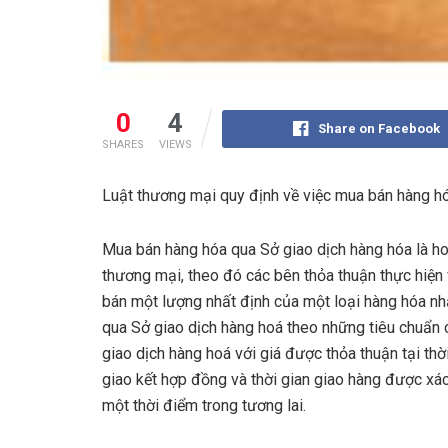
0
4
Share on Facebook
SHARES
VIEWS
Luật thương mại quy định về việc mua bán hàng hó
Mua bán hàng hóa qua Sở giao dịch hàng hóa là h
thương mại, theo đó các bên thỏa thuận thực hiện
bán một lượng nhất định của một loại hàng hóa nh
qua Sở giao dịch hàng hoá theo những tiêu chuẩn
giao dịch hàng hoá với giá được thỏa thuận tại thờ
giao kết hợp đồng và thời gian giao hàng được xác
một thời điểm trong tương lai.