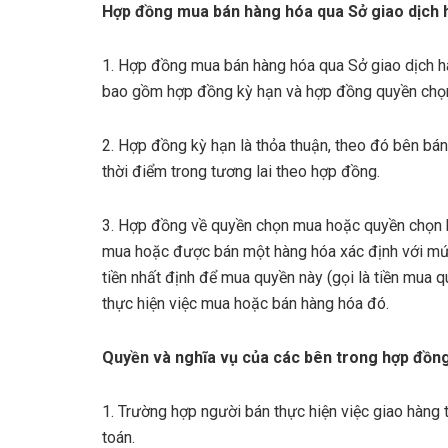
Hợp đồng mua bán hàng hóa qua Sở giao dịch 
1. Hợp đồng mua bán hàng hóa qua Sở giao dịch 
bao gồm hợp đồng kỳ hạn và hợp đồng quyền chọ
2. Hợp đồng kỳ hạn là thỏa thuận, theo đó bên bá
thời điểm trong tương lai theo hợp đồng.
3. Hợp đồng về quyền chọn mua hoặc quyền chọn 
mua hoặc được bán một hàng hóa xác định với mức g
tiền nhất định để mua quyền này (gọi là tiền mua
thực hiện việc mua hoặc bán hàng hóa đó.
Quyền và nghĩa vụ của các bên trong hợp đồng
1. Trường hợp người bán thực hiện việc giao hàng
toán.