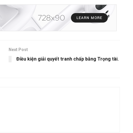
Next Post
Điều kiện giải quyết tranh chấp bằng Trọng tài.