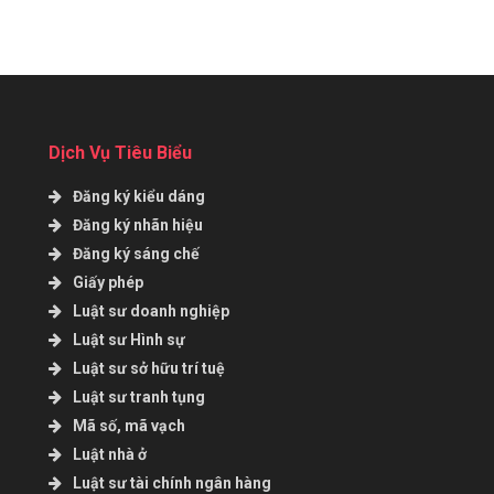
Dịch Vụ Tiêu Biểu
Đăng ký kiểu dáng
Đăng ký nhãn hiệu
Đăng ký sáng chế
Giấy phép
Luật sư doanh nghiệp
Luật sư Hình sự
Luật sư sở hữu trí tuệ
Luật sư tranh tụng
Mã số, mã vạch
Luật nhà ở
Luật sư tài chính ngân hàng