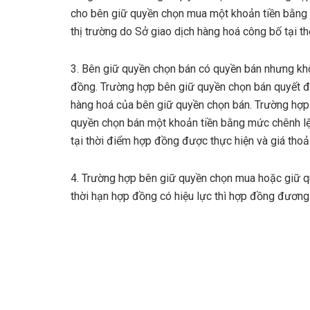
cho bên giữ quyền chọn mua một khoản tiền bằng 
thị trường do Sở giao dịch hàng hoá công bố tại t
3. Bên giữ quyền chọn bán có quyền bán nhưng khô
đồng. Trường hợp bên giữ quyền chọn bán quyết đ
hàng hoá của bên giữ quyền chọn bán. Trường hợp
quyền chọn bán một khoản tiền bằng mức chênh lệc
tại thời điểm hợp đồng được thực hiện và giá thoả
4. Trường hợp bên giữ quyền chọn mua hoặc giữ q
thời hạn hợp đồng có hiệu lực thì hợp đồng đương 