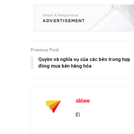
Previous Post
Quyền và nghĩa vụ của các bên trong hợp
đồng mua bán hàng hóa
sblaw