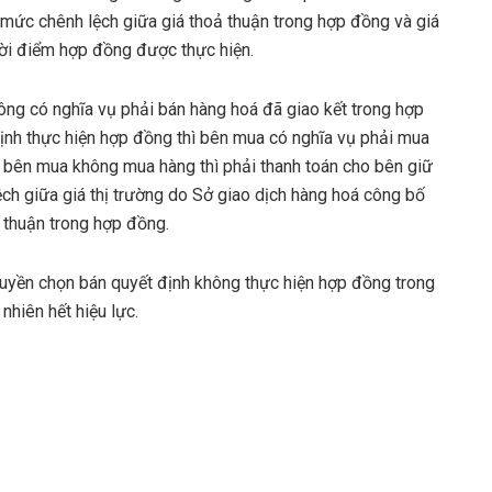
mức chênh lệch giữa giá thoả thuận trong hợp đồng và giá
hời điểm hợp đồng được thực hiện.
ng có nghĩa vụ phải bán hàng hoá đã giao kết trong hợp
ịnh thực hiện hợp đồng thì bên mua có nghĩa vụ phải mua
 bên mua không mua hàng thì phải thanh toán cho bên giữ
h giữa giá thị trường do Sở giao dịch hàng hoá công bố
 thuận trong hợp đồng.
uyền chọn bán quyết định không thực hiện hợp đồng trong
nhiên hết hiệu lực.