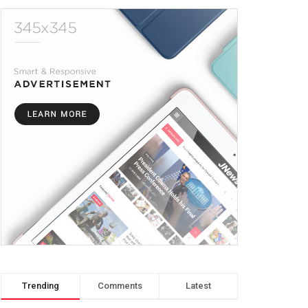
Trending
Comments
Latest