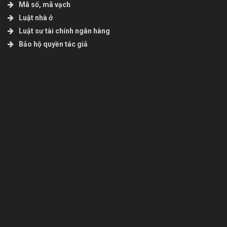
Mã số, mã vạch
Luật nhà ở
Luật sư tài chính ngân hàng
Bảo hộ quyền tác giả